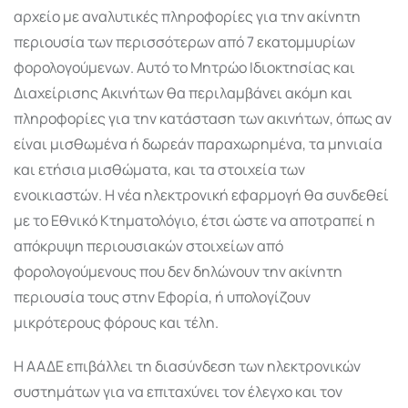
αρχείο με αναλυτικές πληροφορίες για την ακίνητη
περιουσία των περισσότερων από 7 εκατομμυρίων
φορολογούμενων. Αυτό το Μητρώο Ιδιοκτησίας και
Διαχείρισης Ακινήτων θα περιλαμβάνει ακόμη και
πληροφορίες για την κατάσταση των ακινήτων, όπως αν
είναι μισθωμένα ή δωρεάν παραχωρημένα, τα μηνιαία
και ετήσια μισθώματα, και τα στοιχεία των
ενοικιαστών. Η νέα ηλεκτρονική εφαρμογή θα συνδεθεί
με το Εθνικό Κτηματολόγιο, έτσι ώστε να αποτραπεί η
απόκρυψη περιουσιακών στοιχείων από
φορολογούμενους που δεν δηλώνουν την ακίνητη
περιουσία τους στην Εφορία, ή υπολογίζουν
μικρότερους φόρους και τέλη.
Η ΑΑΔΕ επιβάλλει τη διασύνδεση των ηλεκτρονικών
συστημάτων για να επιταχύνει τον έλεγχο και τον