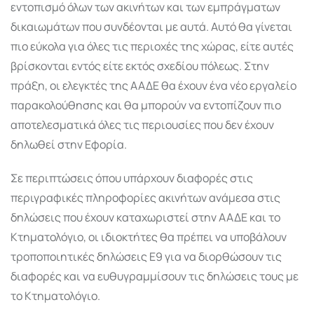
εντοπισμό όλων των ακινήτων και των εμπράγματων
δικαιωμάτων που συνδέονται με αυτά. Αυτό θα γίνεται
πιο εύκολα για όλες τις περιοχές της χώρας, είτε αυτές
βρίσκονται εντός είτε εκτός σχεδίου πόλεως. Στην
πράξη, οι ελεγκτές της ΑΑΔΕ θα έχουν ένα νέο εργαλείο
παρακολούθησης και θα μπορούν να εντοπίζουν πιο
αποτελεσματικά όλες τις περιουσίες που δεν έχουν
δηλωθεί στην Εφορία.
Σε περιπτώσεις όπου υπάρχουν διαφορές στις
περιγραφικές πληροφορίες ακινήτων ανάμεσα στις
δηλώσεις που έχουν καταχωριστεί στην ΑΑΔΕ και το
Κτηματολόγιο, οι ιδιοκτήτες θα πρέπει να υποβάλουν
τροποποιητικές δηλώσεις Ε9 για να διορθώσουν τις
διαφορές και να ευθυγραμμίσουν τις δηλώσεις τους με
το Κτηματολόγιο.