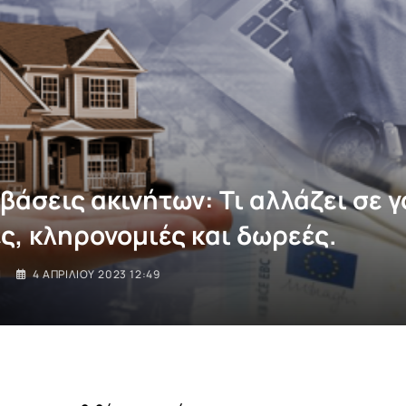
βάσεις ακινήτων: Τι αλλάζει σε γ
ς, κληρονομιές και δωρεές.
I
4 ΑΠΡΙΛΊΟΥ 2023 12:49