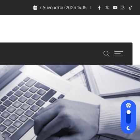
7 Αυγούστου 2026 14:15
ιτείες