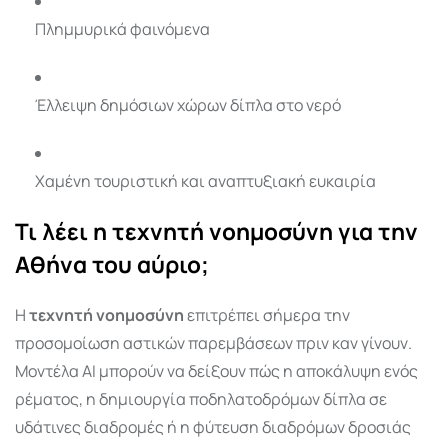
Πλημμυρικά φαινόμενα
Έλλειψη δημόσιων χώρων δίπλα στο νερό
Χαμένη τουριστική και αναπτυξιακή ευκαιρία
Τι λέει η τεχνητή νοημοσύνη για την
Αθήνα του αύριο;
Η
τεχνητή νοημοσύνη
επιτρέπει σήμερα την
προσομοίωση αστικών παρεμβάσεων πριν καν γίνουν.
Μοντέλα AI μπορούν να δείξουν πώς η αποκάλυψη ενός
ρέματος, η δημιουργία ποδηλατοδρόμων δίπλα σε
υδάτινες διαδρομές ή η φύτευση διαδρόμων δροσιάς