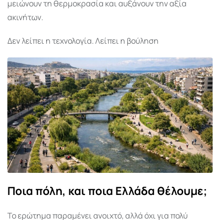
μειώνουν τη θερμοκρασία και αυξάνουν την αξία
ακινήτων.
Δεν λείπει η τεχνολογία. Λείπει η βούληση
Ποια πόλη, και ποια Ελλάδα θέλουμε;
Το ερώτημα παραμένει ανοιχτό, αλλά όχι για πολύ