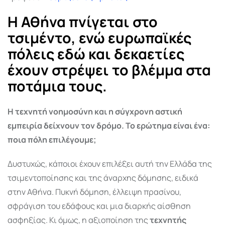
Η Αθήνα πνίγεται στο
τσιμέντο, ενώ ευρωπαϊκές
πόλεις εδώ και δεκαετίες
έχουν στρέψει το βλέμμα στα
ποτάμια τους.
Η τεχνητή νοημοσύνη και η σύγχρονη αστική
εμπειρία δείχνουν τον δρόμο. Το ερώτημα είναι ένα:
ποια πόλη επιλέγουμε;
Δυστυχώς, κάποιοι έχουν επιλέξει αυτή την Ελλάδα της
τσιμεντοποίησης και της άναρχης δόμησης, ειδικά
στην Αθήνα. Πυκνή δόμηση, έλλειψη πρασίνου,
σφράγιση του εδάφους και μια διαρκής αίσθηση
ασφηξίας. Κι όμως, η αξιοποίηση της
τεχνητής