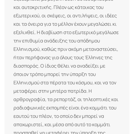
και αυτοκριτικής. Πλέον ως κάτοικος του
εξωτερικού, οι σκέψεις, οι αντιλήψεις, οι ιδέες
και τα όνειρα για το μέλλον έχουν μεγαλώσει κι
εξελιχθεί. Η διαβίωση στο εξωτερικό μεγάλωσε
την επιθυμία ανάδειξης του απόδημου
Ελληνισμού, καθώς πριν ακόμη μεταναστεύσει,
ήταν περήφανος για όλους τους Έλληνες της
διασποράς. Ο ίδιος θέλει να αναδείξει με
όποιον τρόπο μπορεί την ύπαρξη του
Ελληνισμού στα πέρατα του κόσμου, και να τον
μεταφέρει στην μητέρα πατρίδα. Η
αρθρογραφία, τα ρεπορτάζ, οι τηλεοπτικές και
ραδιοφωνικές εκπομπές είναι ένα κομμάτι του
εαυτού του πλέον, το οποίο δεν μπορεί να
αποχωριστεί, και μέσα από αυτό το κομμάτι
προσπαθεί να μεταφέρει την ύπαρξη της