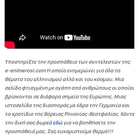
Υποστηρίξτε την προσπάθεια των συντελεστών της
e-enimerosi.com Η οποία ενημερώνει για όλα τα
θέματα του ελληνισμού αλλά και του κόσμου. Μια
σελίδα φτιαγμένη με αγάπη από ανθρώπους οι οποίοι
βρίσκονται σε διάφορα σημεία της Ευρώπης. Μιας
ιστοσελίδα της διασποράς με έδρα την Γερμανία και
το κρατίδιο της Βόρειας Ρηνανίας-Βεστφαλίας. Κάντε
την δική σας δωρεά
εδώ
για να βοηθήσετε την
προσπάθειά μας. Σας ευχαριστούμε θερμά!!!