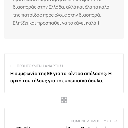
διασποράς στην Ελλάδα, αλλά και όλα τα καλά
της πατρίδας προς όλους στην διασπορά.
Ελπίζει και προσπαθεί να το κάνει καλά!!!
ΠΡΟΗΓΟΎΜΕΝΗ ΑΝΆΡΤΗΣΗ
Η συμφωνία της ΕΕ για τα κέντρα απέλασης: Η
αρχή του τέλους για το ευρωπαϊκό άσυλο;
ΕΠΌΜΕΝΗ ΔΗΜΟΣΊΕΥΣΗ