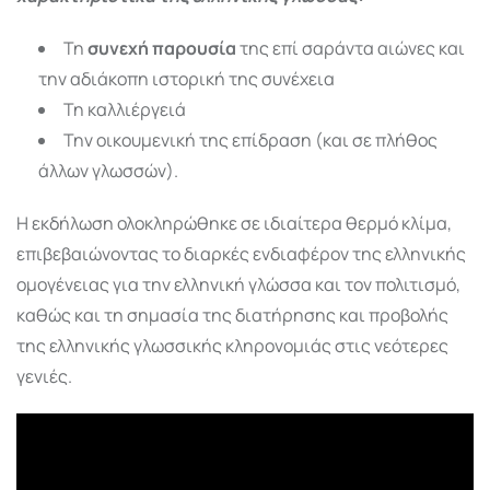
Τη
συνεχή παρουσία
της επί σαράντα αιώνες και
την αδιάκοπη ιστορική της συνέχεια
Τη καλλιέργειά
Την οικουμενική της επίδραση (και σε πλήθος
άλλων γλωσσών).
Η εκδήλωση ολοκληρώθηκε σε ιδιαίτερα θερμό κλίμα,
επιβεβαιώνοντας το διαρκές ενδιαφέρον της ελληνικής
ομογένειας για την ελληνική γλώσσα και τον πολιτισμό,
καθώς και τη σημασία της διατήρησης και προβολής
της ελληνικής γλωσσικής κληρονομιάς στις νεότερες
γενιές.