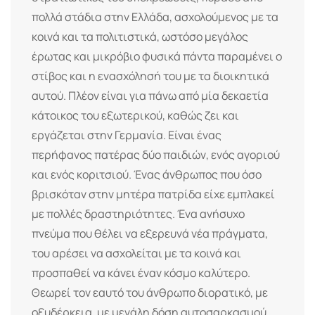
πολλά στάδια στην Ελλάδα, ασχολούμενος με τα
κοινά και τα πολιτιστικά, ωστόσο μεγάλος
έρωτας και μικρόβιο φυσικά πάντα παραμένει ο
στίβος και η ενασχόλησή του με τα διοικητικά
αυτού. Πλέον είναι για πάνω από μία δεκαετία
κάτοικος του εξωτερικού, καθώς ζει και
εργάζεται στην Γερμανία. Είναι ένας
περήφανος πατέρας δύο παιδιών, ενός αγοριού
και ενός κοριτσιού. Ένας άνθρωπος που όσο
βρισκόταν στην μητέρα πατρίδα είχε εμπλακεί
με πολλές δραστηριότητες. Ένα ανήσυχο
πνεύμα που θέλει να εξερευνά νέα πράγματα,
του αρέσει να ασχολείται με τα κοινά και
προσπαθεί να κάνει έναν κόσμο καλύτερο.
Θεωρεί τον εαυτό του άνθρωπο διορατικό, με
οξυδέρκεια, με μεγάλη δόση αυτοσαρκασμού