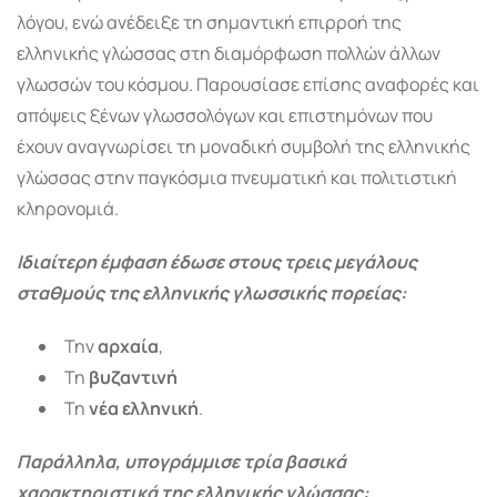
λόγου, ενώ ανέδειξε τη σημαντική επιρροή της
ελληνικής γλώσσας στη διαμόρφωση πολλών άλλων
γλωσσών του κόσμου. Παρουσίασε επίσης αναφορές και
απόψεις ξένων γλωσσολόγων και επιστημόνων που
έχουν αναγνωρίσει τη μοναδική συμβολή της ελληνικής
γλώσσας στην παγκόσμια πνευματική και πολιτιστική
κληρονομιά.
Ιδιαίτερη έμφαση έδωσε στους τρεις μεγάλους
σταθμούς της ελληνικής γλωσσικής πορείας:
Την
αρχαία
,
Τη
βυζαντινή
Τη
νέα ελληνική
.
Παράλληλα, υπογράμμισε τρία βασικά
χαρακτηριστικά της ελληνικής γλώσσας: