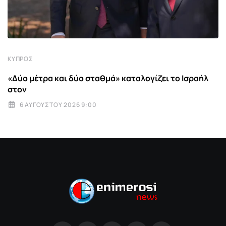
ΚΎΠΡΟΣ
«Δύο μέτρα και δύο σταθμά» καταλογίζει το Ισραήλ
στον
6 ΑΥΓΟΎΣΤΟΥ 2026 9:00