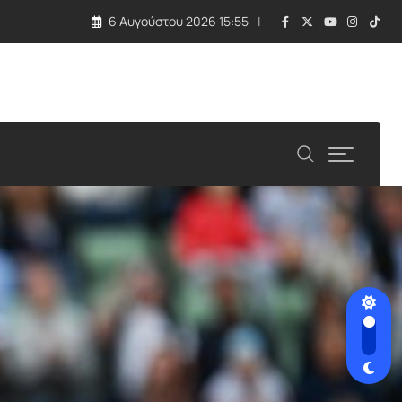
6 Αυγούστου 2026 15:55