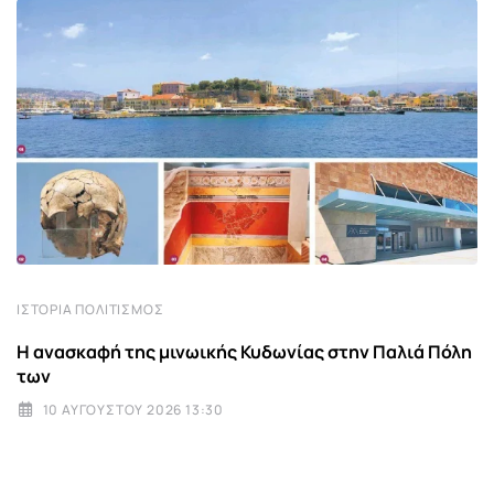
ΙΣΤΟΡΊΑ ΠΟΛΙΤΙΣΜΌΣ
Η ανασκαφή της μινωικής Κυδωνίας στην Παλιά Πόλη
των
10 ΑΥΓΟΎΣΤΟΥ 2026 13:30