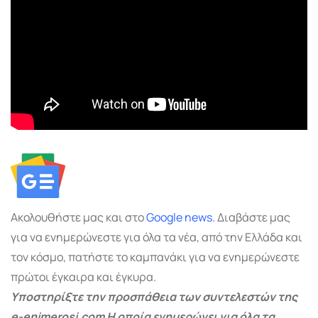
Ακολουθήστε μας και στο
Google
news.
Διαβάστε μας
για να ενημερώνεστε για όλα τα νέα, από την Ελλάδα και
τον κόσμο, πατήστε το καμπανάκι για να ενημερώνεστε
πρώτοι έγκαιρα και έγκυρα.
Υποστηρίξτε την προσπάθεια των συντελεστών της
e-enimerosi.com Η οποία ενημερώνει για όλα τα