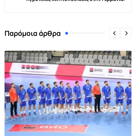
Παρόμοια άρθρα