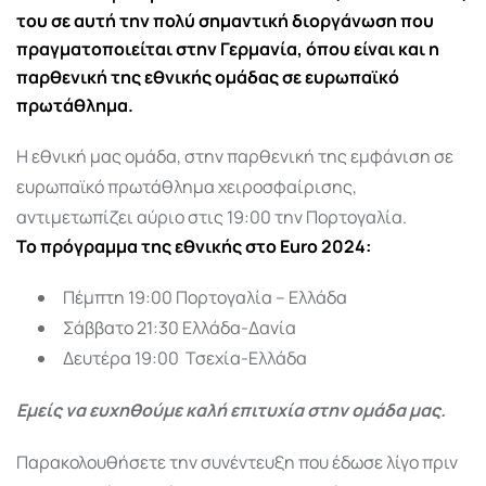
του σε αυτή την πολύ σημαντική διοργάνωση που
πραγματοποιείται στην Γερμανία, όπου είναι και η
παρθενική της εθνικής ομάδας σε ευρωπαϊκό
πρωτάθλημα.
Η εθνική μας ομάδα, στην παρθενική της εμφάνιση σε
ευρωπαϊκό πρωτάθλημα χειροσφαίρισης,
αντιμετωπίζει αύριο στις 19:00 την Πορτογαλία.
Το πρόγραμμα της εθνικής στο Euro 2024:
Πέμπτη 19:00 Πορτογαλία – Ελλάδα
Σάββατο 21:30 Ελλάδα-Δανία
Δευτέρα 19:00 Τσεχία-Ελλάδα
Εμείς να ευχηθούμε καλή επιτυχία στην ομάδα μας.
Παρακολουθήσετε την συνέντευξη που έδωσε λίγο πριν