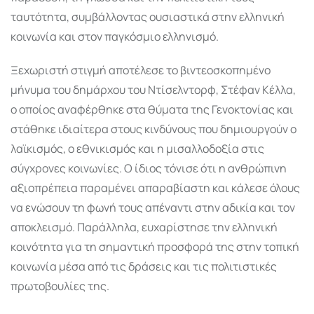
ταυτότητα, συμβάλλοντας ουσιαστικά στην ελληνική
κοινωνία και στον παγκόσμιο ελληνισμό.
Ξεχωριστή στιγμή αποτέλεσε το βιντεοσκοπημένο
μήνυμα του δημάρχου του Ντίσελντορφ, Στέφαν Κέλλα,
ο οποίος αναφέρθηκε στα θύματα της Γενοκτονίας και
στάθηκε ιδιαίτερα στους κινδύνους που δημιουργούν ο
λαϊκισμός, ο εθνικισμός και η μισαλλοδοξία στις
σύγχρονες κοινωνίες. Ο ίδιος τόνισε ότι η ανθρώπινη
αξιοπρέπεια παραμένει απαραβίαστη και κάλεσε όλους
να ενώσουν τη φωνή τους απέναντι στην αδικία και τον
αποκλεισμό. Παράλληλα, ευχαρίστησε την ελληνική
κοινότητα για τη σημαντική προσφορά της στην τοπική
κοινωνία μέσα από τις δράσεις και τις πολιτιστικές
πρωτοβουλίες της.