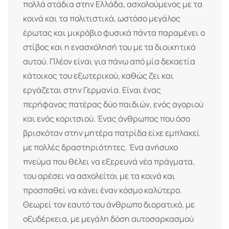
πολλά στάδια στην Ελλάδα, ασχολούμενος με τα
κοινά και τα πολιτιστικά, ωστόσο μεγάλος
έρωτας και μικρόβιο φυσικά πάντα παραμένει ο
στίβος και η ενασχόλησή του με τα διοικητικά
αυτού. Πλέον είναι για πάνω από μία δεκαετία
κάτοικος του εξωτερικού, καθώς ζει και
εργάζεται στην Γερμανία. Είναι ένας
περήφανος πατέρας δύο παιδιών, ενός αγοριού
και ενός κοριτσιού. Ένας άνθρωπος που όσο
βρισκόταν στην μητέρα πατρίδα είχε εμπλακεί
με πολλές δραστηριότητες. Ένα ανήσυχο
πνεύμα που θέλει να εξερευνά νέα πράγματα,
του αρέσει να ασχολείται με τα κοινά και
προσπαθεί να κάνει έναν κόσμο καλύτερο.
Θεωρεί τον εαυτό του άνθρωπο διορατικό, με
οξυδέρκεια, με μεγάλη δόση αυτοσαρκασμού