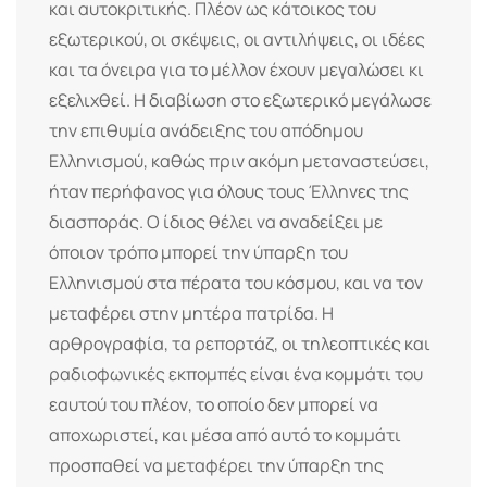
και αυτοκριτικής. Πλέον ως κάτοικος του
εξωτερικού, οι σκέψεις, οι αντιλήψεις, οι ιδέες
και τα όνειρα για το μέλλον έχουν μεγαλώσει κι
εξελιχθεί. Η διαβίωση στο εξωτερικό μεγάλωσε
την επιθυμία ανάδειξης του απόδημου
Ελληνισμού, καθώς πριν ακόμη μεταναστεύσει,
ήταν περήφανος για όλους τους Έλληνες της
διασποράς. Ο ίδιος θέλει να αναδείξει με
όποιον τρόπο μπορεί την ύπαρξη του
Ελληνισμού στα πέρατα του κόσμου, και να τον
μεταφέρει στην μητέρα πατρίδα. Η
αρθρογραφία, τα ρεπορτάζ, οι τηλεοπτικές και
ραδιοφωνικές εκπομπές είναι ένα κομμάτι του
εαυτού του πλέον, το οποίο δεν μπορεί να
αποχωριστεί, και μέσα από αυτό το κομμάτι
προσπαθεί να μεταφέρει την ύπαρξη της