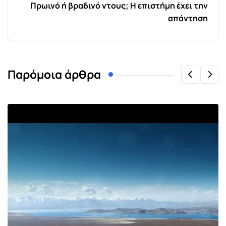
Πρωινό ή βραδινό ντους; Η επιστήμη έχει την
απάντηση
Παρόμοια άρθρα