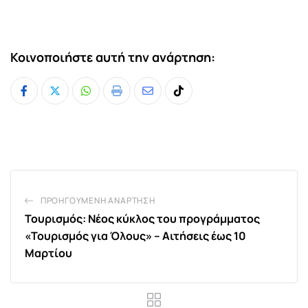
Κοινοποιήστε αυτή την ανάρτηση:
Whatsapp
Print
Share
Tiktok
via
Email
ΠΡΟΗΓΟΎΜΕΝΗ ΑΝΆΡΤΗΣΗ
Τουρισμός: Νέος κύκλος του προγράμματος
«Τουρισμός για Όλους» – Αιτήσεις έως 10
Μαρτίου