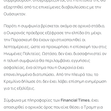
εξαρτηθεί από τις επικείμενες διαβουλεύσεις με την
Ουάσιγκτον.
Παρότι η συμφωνία βρίσκεται ακόμα σε αρχικό στάδιο,
ο Ουκρανός πρόεδρος εξέφρασε την ελπίδα ότι μέχρι
την Παρασκευή θα έχουν οριστικοποιηθεί οι
λεπτομέρειες, ώστε να προχωρήσει η επίσκεψή του στις
Ηνωμένες Πολιτείες. Ωστόσο, δεν έχει διασαφηνιστεί αν
η τελική συμφωνία θα περιλαμβάνει εγγυήσεις
ασφαλείας, ένα αίτημα που η Ουκρανία έχει
επανειλημμένα διατυπώσει. Από την πλευρά του, το
Κρεμλίνο δήλωσε ότι δεν έχει λάβει επίσημη ενημέρωση
για τις εξελίξεις.
Σύμφωνα με πληροφορίες των
Financial Times
, έχει
αποσυρθεί ο αρχικός όρος που είχε θέσει ο Τραμπ για