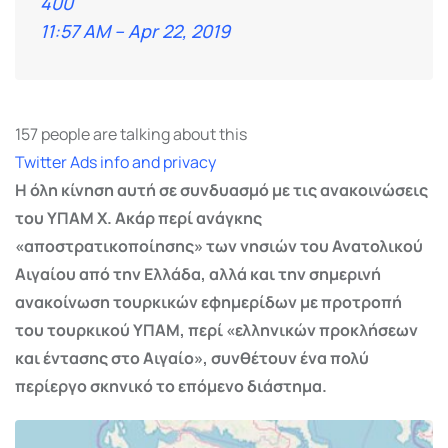
400
11:57 AM – Apr 22, 2019
157 people are talking about this
Twitter Ads info and privacy
Η όλη κίνηση αυτή σε συνδυασμό με τις ανακοινώσεις
του ΥΠΑΜ Χ. Ακάρ περί ανάγκης
«αποστρατικοποίησης» των νησιών του Ανατολικού
Αιγαίου από την Ελλάδα, αλλά και την σημερινή
ανακοίνωση τουρκικών εφημερίδων με προτροπή
του τουρκικού ΥΠΑΜ, περί «ελληνικών προκλήσεων
και έντασης στο Αιγαίο», συνθέτουν ένα πολύ
περίεργο σκηνικό το επόμενο διάστημα.