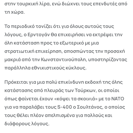
στην τουρκική λίρα, ενώ διώχνει τους επενδυτές από
τη χώρα.
Το περιοδικό τονίζει ότι για όλους αυτούς τους
λόγους, ο Ερντογάν θα επιχειρήσει να εκτρέψει την
όλη κατάσταση προς το εξωτερικό με μια
στρατιωτική επιχείρηση, αποσπώντας την προσοχή
μακριά από την Κωνσταντινούπολη, υποστηρίζοντας
παράλληλα εθνικιστικούς κύκλους.
Πρόκειται για μια πολύ επικίνδυνη εκδοχή της όλης
κατάστασης από πλευράς των Τούρκων, οι οποίοι
όπως φαίνεται έχουν «κόψει τα σκοινιά» με το ΝΑΤΟ
για να παραλάβει τους S-400 ο Σουλτάνος, ο οποίος
τους θέλει πλέον απελπισμένα για πολλούς και
διάφορους λόγους.