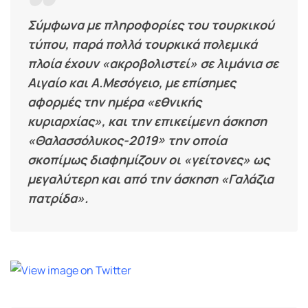
Σύμφωνα με πληροφορίες του τουρκικού
τύπου, παρά πολλά τουρκικά πολεμικά
πλοία έχουν «ακροβολιστεί» σε λιμάνια σε
Αιγαίο και Α.Μεσόγειο, με επίσημες
αφορμές την ημέρα «εθνικής
κυριαρχίας», και την επικείμενη άσκηση
«Θαλασσόλυκος-2019» την οποία
σκοπίμως διαφημίζουν οι «γείτονες» ως
μεγαλύτερη και από την άσκηση «Γαλάζια
πατρίδα».