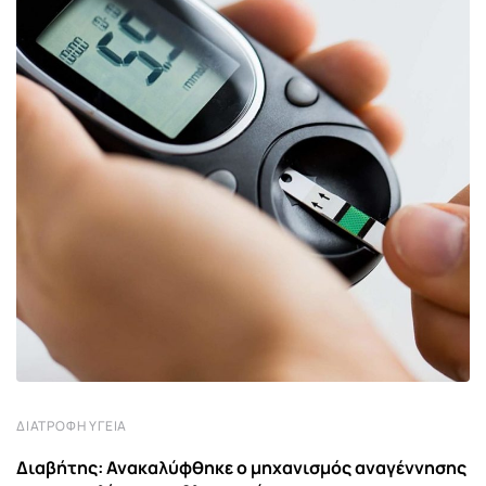
ΔΙΑΤΡΟΦΉ ΥΓΕΊΑ
Διαβήτης: Ανακαλύφθηκε ο μηχανισμός αναγέννησης