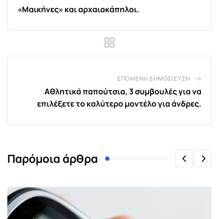
«Μαικήνες» και αρχαιοκάπηλοι.
ΕΠΌΜΕΝΗ ΔΗΜΟΣΊΕΥΣΗ
Αθλητικά παπούτσια, 3 συμβουλές για να
επιλέξετε το καλύτερο μοντέλο για άνδρες.
Παρόμοια άρθρα