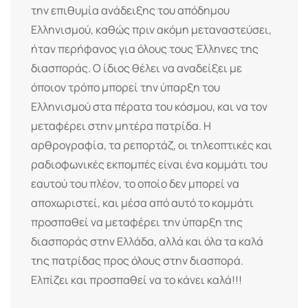
την επιθυμία ανάδειξης του απόδημου
Ελληνισμού, καθώς πριν ακόμη μεταναστεύσει,
ήταν περήφανος για όλους τους Έλληνες της
διασποράς. Ο ίδιος θέλει να αναδείξει με
όποιον τρόπο μπορεί την ύπαρξη του
Ελληνισμού στα πέρατα του κόσμου, και να τον
μεταφέρει στην μητέρα πατρίδα. Η
αρθρογραφία, τα ρεπορτάζ, οι τηλεοπτικές και
ραδιοφωνικές εκπομπές είναι ένα κομμάτι του
εαυτού του πλέον, το οποίο δεν μπορεί να
αποχωριστεί, και μέσα από αυτό το κομμάτι
προσπαθεί να μεταφέρει την ύπαρξη της
διασποράς στην Ελλάδα, αλλά και όλα τα καλά
της πατρίδας προς όλους στην διασπορά.
Ελπίζει και προσπαθεί να το κάνει καλά!!!