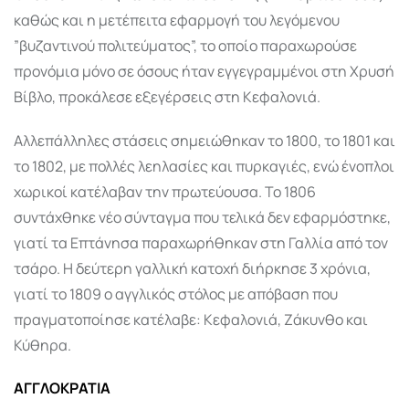
καθώς και η μετέπειτα εφαρμογή του λεγόμενου
”βυζαντινού πολιτεύματος”, το οποίο παραχωρούσε
προνόμια μόνο σε όσους ήταν εγγεγραμμένοι στη Χρυσή
Βίβλο, προκάλεσε εξεγέρσεις στη Κεφαλονιά.
Αλλεπάλληλες στάσεις σημειώθηκαν το 1800, το 1801 και
το 1802, με πολλές λεηλασίες και πυρκαγιές, ενώ ένοπλοι
χωρικοί κατέλαβαν την πρωτεύουσα. Το 1806
συντάχθηκε νέο σύνταγμα που τελικά δεν εφαρμόστηκε,
γιατί τα Επτάνησα παραχωρήθηκαν στη Γαλλία από τον
τσάρο. Η δεύτερη γαλλική κατοχή διήρκησε 3 χρόνια,
γιατί το 1809 ο αγγλικός στόλος με απόβαση που
πραγματοποίησε κατέλαβε: Κεφαλονιά, Ζάκυνθο και
Κύθηρα.
ΑΓΓΛΟΚΡΑΤΙΑ