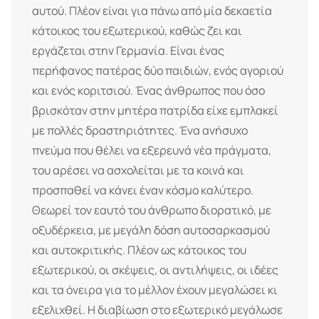
αυτού. Πλέον είναι για πάνω από μία δεκαετία
κάτοικος του εξωτερικού, καθώς ζει και
εργάζεται στην Γερμανία. Είναι ένας
περήφανος πατέρας δύο παιδιών, ενός αγοριού
και ενός κοριτσιού. Ένας άνθρωπος που όσο
βρισκόταν στην μητέρα πατρίδα είχε εμπλακεί
με πολλές δραστηριότητες. Ένα ανήσυχο
πνεύμα που θέλει να εξερευνά νέα πράγματα,
του αρέσει να ασχολείται με τα κοινά και
προσπαθεί να κάνει έναν κόσμο καλύτερο.
Θεωρεί τον εαυτό του άνθρωπο διορατικό, με
οξυδέρκεια, με μεγάλη δόση αυτοσαρκασμού
και αυτοκριτικής. Πλέον ως κάτοικος του
εξωτερικού, οι σκέψεις, οι αντιλήψεις, οι ιδέες
και τα όνειρα για το μέλλον έχουν μεγαλώσει κι
εξελιχθεί. Η διαβίωση στο εξωτερικό μεγάλωσε