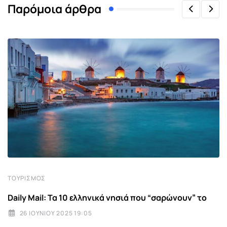
Παρόμοια άρθρα
ΤΟΥΡΙΣΜΌΣ
Daily Mail: Τα 10 ελληνικά νησιά που “σαρώνουν” το
26 ΙΟΥΝΊΟΥ 2025 19:05