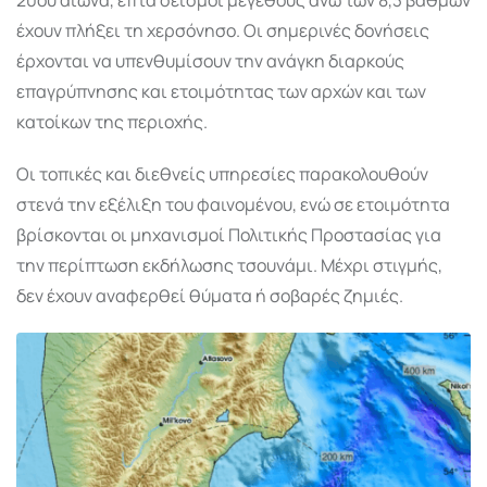
έχουν πλήξει τη χερσόνησο. Οι σημερινές δονήσεις
έρχονται να υπενθυμίσουν την ανάγκη διαρκούς
επαγρύπνησης και ετοιμότητας των αρχών και των
κατοίκων της περιοχής.
Οι τοπικές και διεθνείς υπηρεσίες παρακολουθούν
στενά την εξέλιξη του φαινομένου, ενώ σε ετοιμότητα
βρίσκονται οι μηχανισμοί Πολιτικής Προστασίας για
την περίπτωση εκδήλωσης τσουνάμι. Μέχρι στιγμής,
δεν έχουν αναφερθεί θύματα ή σοβαρές ζημιές.