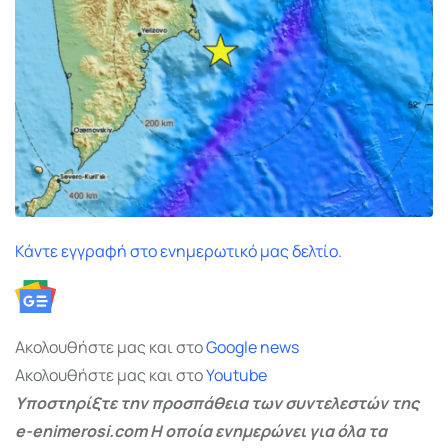
Κάντε εγγραφή στο ενημερωτικό μας δελτίο.
Ακολουθήστε μας και στο
Google
news
Ακολουθήστε μας και στο
Youtube
Υποστηρίξτε την προσπάθεια των συντελεστών της
e-enimerosi.com Η οποία ενημερώνει για όλα τα