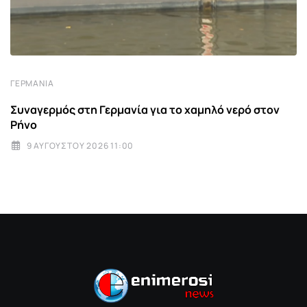
ΓΕΡΜΑΝΊΑ
Συναγερμός στη Γερμανία για το χαμηλό νερό στον
Ρήνο
9 ΑΥΓΟΎΣΤΟΥ 2026 11:00