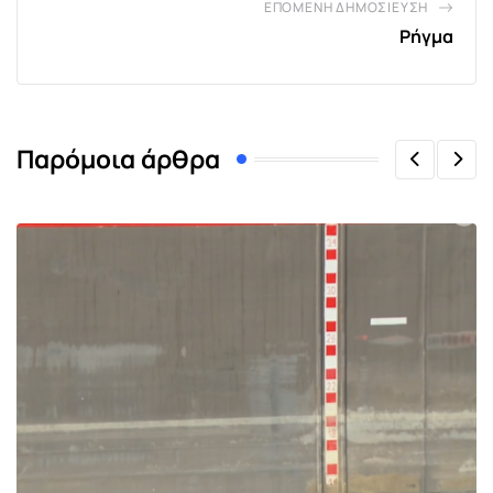
ΕΠΌΜΕΝΗ ΔΗΜΟΣΊΕΥΣΗ
Ρήγμα
Παρόμοια άρθρα