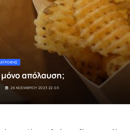
ΙΑΤΡΟΦΉΣ
ή μόνο απόλαυση;
I
26 ΝΟΕΜΒΡΊΟΥ 2023 22:03