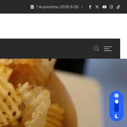
7 Αυγούστου 2026 8:26