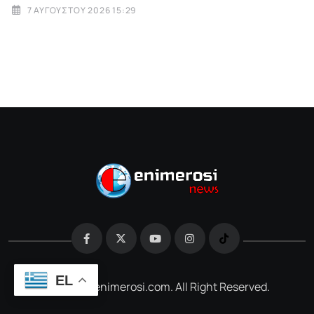
7 ΑΥΓΟΎΣΤΟΥ 2026 15:29
EL
@2026 e-enimerosi.com. All Right Reserved.