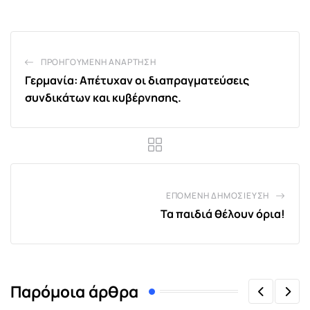
ΠΡΟΗΓΟΎΜΕΝΗ ΑΝΆΡΤΗΣΗ
Γερμανία: Απέτυχαν οι διαπραγματεύσεις
συνδικάτων και κυβέρνησης.
ΕΠΌΜΕΝΗ ΔΗΜΟΣΊΕΥΣΗ
Τα παιδιά θέλουν όρια!
Παρόμοια άρθρα