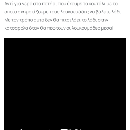
Αντί για νερό στο ποτήρι που έχουμε το κουτάλι με το
οποίο σχηματίζουμε τους λουκουμάδες να βάλετε λάδι.
Με τον τρόπο αυτό δεν θα πιτσιλάει το λάδι στην
κατσαρόλα όταν θα πέφτουν οι λουκουμάδες μέσα!