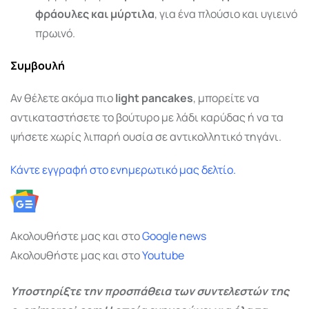
φράουλες και μύρτιλα
, για ένα πλούσιο και υγιεινό
πρωινό.
Συμβουλή
Αν θέλετε ακόμα πιο
light pancakes
, μπορείτε να
αντικαταστήσετε το βούτυρο με λάδι καρύδας ή να τα
ψήσετε χωρίς λιπαρή ουσία σε αντικολλητικό τηγάνι.
Κάντε εγγραφή στο ενημερωτικό μας δελτίο.
Ακολουθήστε μας και στο
Google
news
Ακολουθήστε μας και στο
Youtube
Υποστηρίξτε την προσπάθεια των συντελεστών της