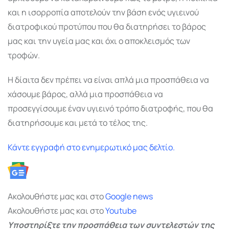
και η ισορροπία αποτελούν την βάση ενός υγιεινού
διατροφικού προτύπου που θα διατηρήσει το βάρος
μας και την υγεία μας και όχι ο αποκλεισμός των
τροφών.
Η δίαιτα δεν πρέπει να είναι απλά μια προσπάθεια να
χάσουμε βάρος, αλλά μια προσπάθεια να
προσεγγίσουμε έναν υγιεινό τρόπο διατροφής, που θα
διατηρήσουμε και μετά το τέλος της.
Κάντε εγγραφή στο ενημερωτικό μας δελτίο.
Ακολουθήστε μας και στο
Google
news
Ακολουθήστε μας και στο
Youtube
Υποστηρίξτε την προσπάθεια των συντελεστών της