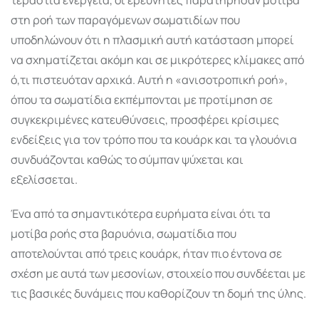
στη ροή των παραγόμενων σωματιδίων που
υποδηλώνουν ότι η πλασμική αυτή κατάσταση μπορεί
να σχηματίζεται ακόμη και σε μικρότερες κλίμακες από
ό,τι πιστευόταν αρχικά. Αυτή η «ανισοτροπική ροή»,
όπου τα σωματίδια εκπέμπονται με προτίμηση σε
συγκεκριμένες κατευθύνσεις, προσφέρει κρίσιμες
ενδείξεις για τον τρόπο που τα κουάρκ και τα γλουόνια
συνδυάζονται καθώς το σύμπαν ψύχεται και
εξελίσσεται.
Ένα από τα σημαντικότερα ευρήματα είναι ότι τα
μοτίβα ροής στα βαρυόνια, σωματίδια που
αποτελούνται από τρεις κουάρκ, ήταν πιο έντονα σε
σχέση με αυτά των μεσονίων, στοιχείο που συνδέεται με
τις βασικές δυνάμεις που καθορίζουν τη δομή της ύλης.