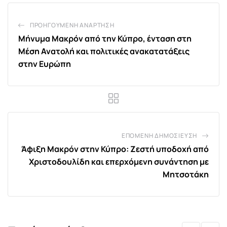
ΠΡΟΗΓΟΎΜΕΝΗ ΑΝΆΡΤΗΣΗ
Μήνυμα Μακρόν από την Κύπρο, ένταση στη
Μέση Ανατολή και πολιτικές ανακατατάξεις
στην Ευρώπη
ΕΠΌΜΕΝΗ ΔΗΜΟΣΊΕΥΣΗ
Άφιξη Μακρόν στην Κύπρο: Ζεστή υποδοχή από
Χριστοδουλίδη και επερχόμενη συνάντηση με
Μητσοτάκη