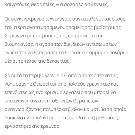
καινοτόμες θεραπείες για σοβαρές ασθένειες.
Οι συγκεκριμένες τεχνολογίες συγκαταλέγονται στους
ταχύτερα αναπτυσσόμενους τομείς της βιοϊατρικής.
Σύμφωνα με εκτιμήσεις της φαρμακευτικής
βιομηχανίας, η αγορά των διειδικών αντισωμάτων
ενδέχεται να ξεπεράσει τα 50 δισεκατομμύρια δολάρια
μέχρι το τέλος της δεκαετίας.
Σε αυτό το περιβάλλον, η αξιοποίηση της τεχνητής
νοημοσύνης θεωρείται από πολλούς ερευνητές και
επενδυτές ως ένα κρίσιμο εργαλείο που μπορεί να
επιταχύνει την ανάπτυξη νέων θεραπειών,
αναγνωρίζοντας πολύπλοκα βιολογικά μοτίβα τα οποία
δύσκολα εντοπίζονται με τις συμβατικές μεθόδους
εργαστηριακής έρευνας.