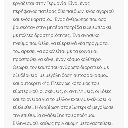
εργάζεται στην Γερμανία. Είναι ένας
περήφανος πατέρας δύο παιδιών, ενός αγοριού
και ενός κοριτσιού. Ένας άνθρωπος που όσο
βρισκόταν στην μητέρα πατρίδα είχε εμπλακεί
με πολλές δραστηριότητες. Ένα ανήσυχο
πνεύμα που θέλει να εξερευνά νέα πράγματα,
του αρέσει να ασχολείται με τα κοινά και
προσπαθεί να κάνει έναν κόσμο καλύτερο.
Θεωρεί τον εαυτό του άνθρωπο διορατικό, με
οξυδέρκεια, με μεγάλη δόση αυτοσαρκασμού
και αυτοκριτικής. Πλέον ως κάτοικος του
εξωτερικού, οι σκέψεις, οι αντιλήψεις, οι ιδέες
και τα όνειρα για το μέλλον έχουν μεγαλώσει κι
εξελιχθεί. Η διαβίωση στο εξωτερικό μεγάλωσε
την επιθυμία ανάδειξης του απόδημου
Ελληνισμού, καθώς πριν ακόμη μεταναστεύσει,