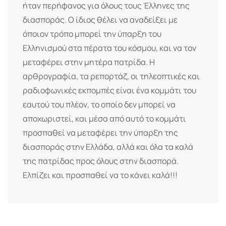
ήταν περήφανος για όλους τους Έλληνες της
διασποράς. Ο ίδιος θέλει να αναδείξει με
όποιον τρόπο μπορεί την ύπαρξη του
Ελληνισμού στα πέρατα του κόσμου, και να τον
μεταφέρει στην μητέρα πατρίδα. Η
αρθρογραφία, τα ρεπορτάζ, οι τηλεοπτικές και
ραδιοφωνικές εκπομπές είναι ένα κομμάτι του
εαυτού του πλέον, το οποίο δεν μπορεί να
αποχωριστεί, και μέσα από αυτό το κομμάτι
προσπαθεί να μεταφέρει την ύπαρξη της
διασποράς στην Ελλάδα, αλλά και όλα τα καλά
της πατρίδας προς όλους στην διασπορά.
Ελπίζει και προσπαθεί να το κάνει καλά!!!