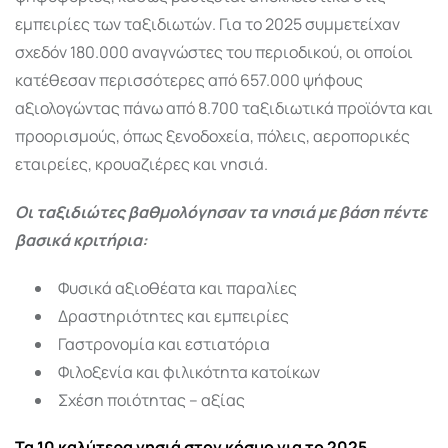
εμπειρίες των ταξιδιωτών. Για το 2025 συμμετείχαν
σχεδόν 180.000 αναγνώστες του περιοδικού, οι οποίοι
κατέθεσαν περισσότερες από 657.000 ψήφους
αξιολογώντας πάνω από 8.700 ταξιδιωτικά προϊόντα και
προορισμούς, όπως ξενοδοχεία, πόλεις, αεροπορικές
εταιρείες, κρουαζιέρες και νησιά.
Οι ταξιδιώτες βαθμολόγησαν τα νησιά με βάση πέντε
βασικά κριτήρια:
Φυσικά αξιοθέατα και παραλίες
Δραστηριότητες και εμπειρίες
Γαστρονομία και εστιατόρια
Φιλοξενία και φιλικότητα κατοίκων
Σχέση ποιότητας – αξίας
Τα 10 καλύτερα νησιά στον κόσμο για το 2025