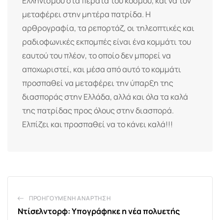
Ελληνισμού στα πέρατα του κόσμου, και να τον
μεταφέρει στην μητέρα πατρίδα. Η
αρθρογραφία, τα ρεπορτάζ, οι τηλεοπτικές και
ραδιοφωνικές εκπομπές είναι ένα κομμάτι του
εαυτού του πλέον, το οποίο δεν μπορεί να
αποχωριστεί, και μέσα από αυτό το κομμάτι
προσπαθεί να μεταφέρει την ύπαρξη της
διασποράς στην Ελλάδα, αλλά και όλα τα καλά
της πατρίδας προς όλους στην διασπορά.
Ελπίζει και προσπαθεί να το κάνει καλά!!!
ΠΡΟΗΓΟΎΜΕΝΗ ΑΝΆΡΤΗΣΗ
Ντίσελντορφ: Υπογράφηκε η νέα πολυετής