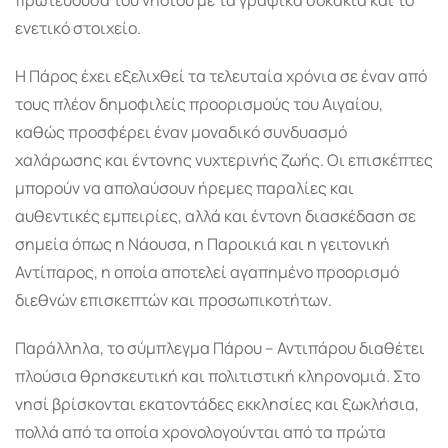
ενετικό στοιχείο.
Η Πάρος έχει εξελιχθεί τα τελευταία χρόνια σε έναν από
τους πλέον δημοφιλείς προορισμούς του Αιγαίου,
καθώς προσφέρει έναν μοναδικό συνδυασμό
χαλάρωσης και έντονης νυχτερινής ζωής. Οι επισκέπτες
μπορούν να απολαύσουν ήρεμες παραλίες και
αυθεντικές εμπειρίες, αλλά και έντονη διασκέδαση σε
σημεία όπως η Νάουσα, η Παροικιά και η γειτονική
Αντίπαρος
, η οποία αποτελεί αγαπημένο προορισμό
διεθνών επισκεπτών και προσωπικοτήτων.
Παράλληλα, το σύμπλεγμα Πάρου – Αντιπάρου διαθέτει
πλούσια θρησκευτική και πολιτιστική κληρονομιά. Στο
νησί βρίσκονται εκατοντάδες εκκλησίες και ξωκλήσια,
πολλά από τα οποία χρονολογούνται από τα πρώτα