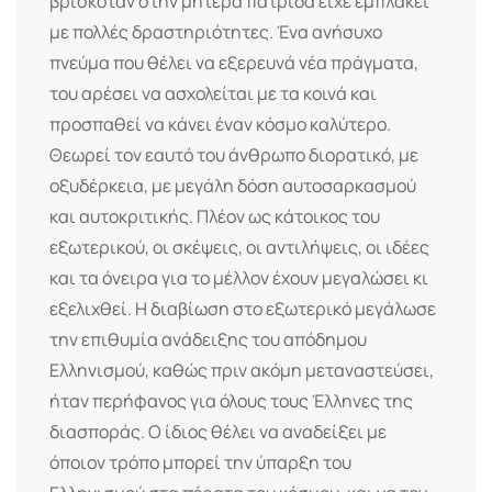
βρισκόταν στην μητέρα πατρίδα είχε εμπλακεί
με πολλές δραστηριότητες. Ένα ανήσυχο
πνεύμα που θέλει να εξερευνά νέα πράγματα,
του αρέσει να ασχολείται με τα κοινά και
προσπαθεί να κάνει έναν κόσμο καλύτερο.
Θεωρεί τον εαυτό του άνθρωπο διορατικό, με
οξυδέρκεια, με μεγάλη δόση αυτοσαρκασμού
και αυτοκριτικής. Πλέον ως κάτοικος του
εξωτερικού, οι σκέψεις, οι αντιλήψεις, οι ιδέες
και τα όνειρα για το μέλλον έχουν μεγαλώσει κι
εξελιχθεί. Η διαβίωση στο εξωτερικό μεγάλωσε
την επιθυμία ανάδειξης του απόδημου
Ελληνισμού, καθώς πριν ακόμη μεταναστεύσει,
ήταν περήφανος για όλους τους Έλληνες της
διασποράς. Ο ίδιος θέλει να αναδείξει με
όποιον τρόπο μπορεί την ύπαρξη του