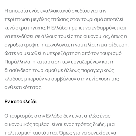
Η απουσία ενός εναλλακτικού σχεδίου για την
περίπτωση μεγάλης πτώσης στον τουρισμό αποτελεί
κενό στρατηγικής. Η Ελλάδα πρέπει να ενθαρρύνει και
να επενδύσει σε άλλους τομείς της οικονομίας, όπως η
αγροδιατροφή, η τεχνολογία, η ναυτιλία, η εκπαίδευση,
ώστε να μειωθεί η υπερεξάρτηση από τον τουρισμό.
Παράλληλα, η κατάρτιση των εργαζομένων και η
διασύνδεση τουρισμού με άλλους παραγωγικούς
κλάδους μπορούν να συμβάλουν στην ενίσχυση της
ανθεκτικότητας.
Εν κατακλείδι
Ο τουρισμός στην Ελλάδα δεν είναι απλώς ένας
οικονομικός τομέας, είναι ένας τρόπος ζωής, μια
πολιτισμική ταυτότητα. Όμως για να συνεχίσει να