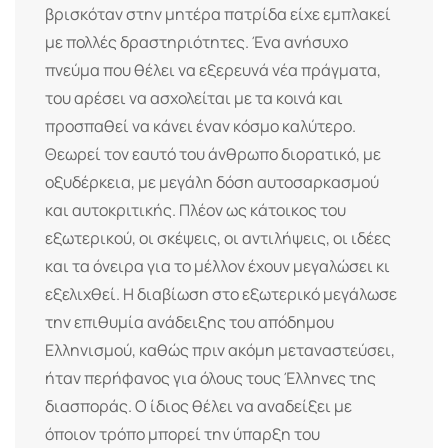
βρισκόταν στην μητέρα πατρίδα είχε εμπλακεί
με πολλές δραστηριότητες. Ένα ανήσυχο
πνεύμα που θέλει να εξερευνά νέα πράγματα,
του αρέσει να ασχολείται με τα κοινά και
προσπαθεί να κάνει έναν κόσμο καλύτερο.
Θεωρεί τον εαυτό του άνθρωπο διορατικό, με
οξυδέρκεια, με μεγάλη δόση αυτοσαρκασμού
και αυτοκριτικής. Πλέον ως κάτοικος του
εξωτερικού, οι σκέψεις, οι αντιλήψεις, οι ιδέες
και τα όνειρα για το μέλλον έχουν μεγαλώσει κι
εξελιχθεί. Η διαβίωση στο εξωτερικό μεγάλωσε
την επιθυμία ανάδειξης του απόδημου
Ελληνισμού, καθώς πριν ακόμη μεταναστεύσει,
ήταν περήφανος για όλους τους Έλληνες της
διασποράς. Ο ίδιος θέλει να αναδείξει με
όποιον τρόπο μπορεί την ύπαρξη του