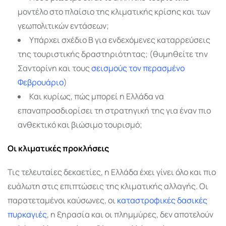
μοντέλο στο πλαίσιο της κλιματικής κρίσης και των
γεωπολιτικών εντάσεων;
Υπάρχει σχέδιο Β για ενδεχόμενες καταρρεύσεις
της τουριστικής δραστηριότητας; (θυμηθείτε την
Σαντορίνη και τους
σεισμούς τον περασμένο
Φεβρουάριο
)
Και κυρίως, πώς μπορεί η Ελλάδα να
επαναπροσδιορίσει τη στρατηγική της για έναν πιο
ανθεκτικό και βιώσιμο τουρισμό;
Οι κλιματικές προκλήσεις
Τις τελευταίες δεκαετίες, η Ελλάδα έχει γίνει όλο και πιο
ευάλωτη στις επιπτώσεις της κλιματικής αλλαγής. Οι
παρατεταμένοι καύσωνες, οι
καταστροφικές δασικές
πυρκαγιές
, η ξηρασία και οι πλημμύρες, δεν αποτελούν