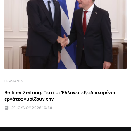
ΓΕΡΜΑΝΊΑ
Berliner Zeitung: Γιατί οι Έλληνες εξειδικευμένοι
εργάτες γυρίζουν την
29 ΙΟΥΛΊΟΥ 2026 16:58