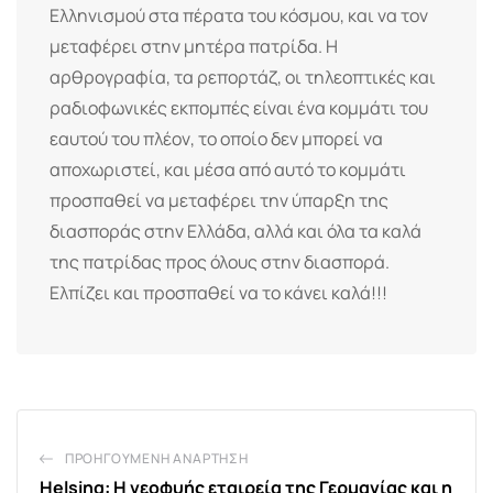
Ελληνισμού στα πέρατα του κόσμου, και να τον
μεταφέρει στην μητέρα πατρίδα. Η
αρθρογραφία, τα ρεπορτάζ, οι τηλεοπτικές και
ραδιοφωνικές εκπομπές είναι ένα κομμάτι του
εαυτού του πλέον, το οποίο δεν μπορεί να
αποχωριστεί, και μέσα από αυτό το κομμάτι
προσπαθεί να μεταφέρει την ύπαρξη της
διασποράς στην Ελλάδα, αλλά και όλα τα καλά
της πατρίδας προς όλους στην διασπορά.
Ελπίζει και προσπαθεί να το κάνει καλά!!!
ΠΡΟΗΓΟΎΜΕΝΗ ΑΝΆΡΤΗΣΗ
Helsing: Η νεοφυής εταιρεία της Γερμανίας και η