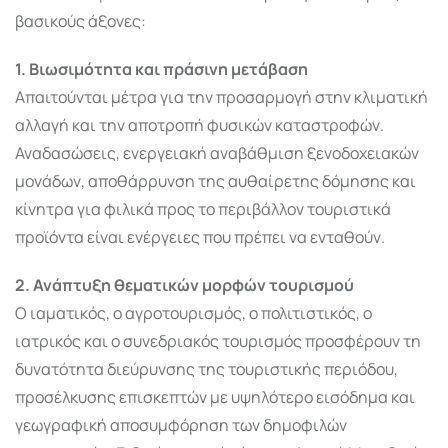
βασικούς άξονες:
1. Βιωσιμότητα και πράσινη μετάβαση
Απαιτούνται μέτρα για την προσαρμογή στην κλιματική
αλλαγή και την αποτροπή φυσικών καταστροφών.
Αναδασώσεις, ενεργειακή αναβάθμιση ξενοδοχειακών
μονάδων, αποθάρρυνση της αυθαίρετης δόμησης και
κίνητρα για φιλικά προς το περιβάλλον τουριστικά
προϊόντα είναι ενέργειες που πρέπει να ενταθούν.
2. Ανάπτυξη θεματικών μορφών τουρισμού
Ο ιαματικός, ο αγροτουρισμός, ο πολιτιστικός, ο
ιατρικός και ο συνεδριακός τουρισμός προσφέρουν τη
δυνατότητα διεύρυνσης της τουριστικής περιόδου,
προσέλκυσης επισκεπτών με υψηλότερο εισόδημα και
γεωγραφική αποσυμφόρηση των δημοφιλών