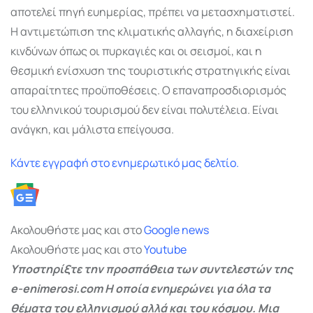
αποτελεί πηγή ευημερίας, πρέπει να μετασχηματιστεί.
Η αντιμετώπιση της κλιματικής αλλαγής, η διαχείριση
κινδύνων όπως οι πυρκαγιές και οι σεισμοί, και η
θεσμική ενίσχυση της τουριστικής στρατηγικής είναι
απαραίτητες προϋποθέσεις. Ο επαναπροσδιορισμός
του ελληνικού τουρισμού δεν είναι πολυτέλεια. Είναι
ανάγκη, και μάλιστα επείγουσα.
Κάντε εγγραφή στο ενημερωτικό μας δελτίο.
Ακολουθήστε μας και στο
Google
news
Ακολουθήστε μας και στο
Youtube
Υποστηρίξτε την προσπάθεια των συντελεστών της
e-enimerosi.com Η οποία ενημερώνει για όλα τα
θέματα του ελληνισμού αλλά και του κόσμου. Μια