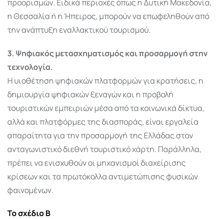
προορισμών. Ειδικά περιοχές όπως η Δυτική Μακεδονία,
η Θεσσαλία ή η Ήπειρος, μπορούν να επωφεληθούν από
την ανάπτυξη εναλλακτικού τουρισμού.
3. Ψηφιακός μετασχηματισμός και προσαρμογή στην
τεχνολογία.
Η υιοθέτηση ψηφιακών πλατφορμών για κρατήσεις, η
δημιουργία ψηφιακών ξεναγών και η προβολή
τουριστικών εμπειριών μέσα από τα κοινωνικά δίκτυα,
αλλά και πλατφόρμες της διασποράς, είναι εργαλεία
απαραίτητα για την προσαρμογή της Ελλάδας στον
ανταγωνιστικό διεθνή τουριστικό χάρτη. Παράλληλα,
πρέπει να ενισχυθούν οι μηχανισμοί διαχείρισης
κρίσεων και τα πρωτόκολλα αντιμετώπισης φυσικών
φαινομένων.
Το σχέδιο Β