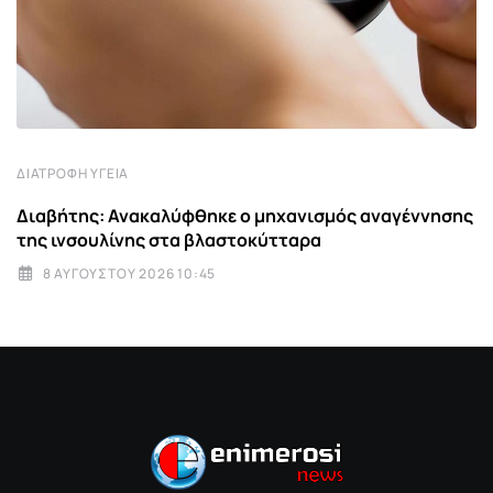
ΔΙΑΤΡΟΦΉ ΥΓΕΊΑ
Διαβήτης: Ανακαλύφθηκε ο μηχανισμός αναγέννησης
της ινσουλίνης στα βλαστοκύτταρα
8 ΑΥΓΟΎΣΤΟΥ 2026 10:45