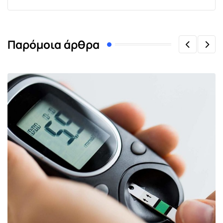
Παρόμοια άρθρα