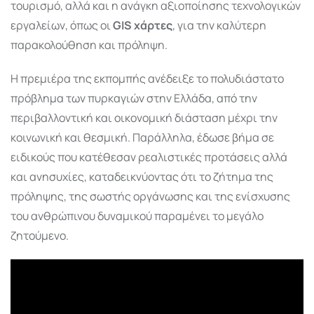
τουρισμό, αλλά και η ανάγκη αξιοποίησης τεχνολογικών
εργαλείων, όπως οι
GIS χάρτες
, για την καλύτερη
παρακολούθηση και πρόληψη.
Η πρεμιέρα της εκπομπής ανέδειξε το πολυδιάστατο
πρόβλημα των πυρκαγιών στην Ελλάδα, από την
περιβαλλοντική και οικονομική διάσταση μέχρι την
κοινωνική και θεσμική. Παράλληλα, έδωσε βήμα σε
ειδικούς που κατέθεσαν ρεαλιστικές προτάσεις αλλά
και ανησυχίες, καταδεικνύοντας ότι το ζήτημα της
πρόληψης, της σωστής οργάνωσης και της ενίσχυσης
του ανθρώπινου δυναμικού παραμένει το μεγάλο
ζητούμενο.