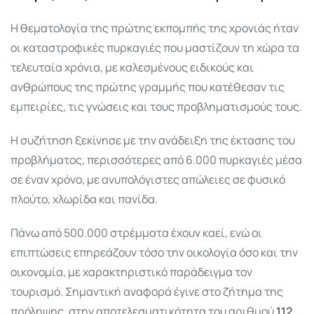
Η θεματολογία της πρώτης εκπομπής της χρονιάς ήταν
οι καταστροφικές πυρκαγιές που μαστίζουν τη χώρα τα
τελευταία χρόνια, με καλεσμένους ειδικούς και
ανθρώπους της πρώτης γραμμής που κατέθεσαν τις
εμπειρίες, τις γνώσεις και τους προβληματισμούς τους.
Η συζήτηση ξεκίνησε με την ανάδειξη της έκτασης του
προβλήματος, περισσότερες από 6.000 πυρκαγιές μέσα
σε έναν χρόνο, με ανυπολόγιστες απώλειες σε φυσικό
πλούτο, χλωρίδα και πανίδα.
Πάνω από 500.000 στρέμματα έχουν καεί, ενώ οι
επιπτώσεις επηρεάζουν τόσο την οικολογία όσο και την
οικονομία, με χαρακτηριστικό παράδειγμα τον
τουρισμό. Σημαντική αναφορά έγινε στο ζήτημα της
πρόληψης, στην αποτελεσματικότητα του αριθμού
112