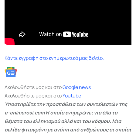
Κάντε εγγραφή στο ενημερωτικό μας δελτίο.
Ακολουθήστε μας και στο
Google
news
Ακολουθήστε μας και στο
Youtube
Υποστηρίξτε την προσπάθεια των συντελεστών της
e-enimerosi.com Η οποία ενημερώνει για όλα τα
θέματα του ελληνισμού αλλά και του κόσμου. Μια
σελίδα φτιαγμένη με αγάπη από ανθρώπους οι οποίοι