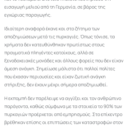
εισαγωγή μελιού από τη Γερμανία, σε βάρος της
εγχώριας παραγωγής.
Ιδιαίτερη αναφορά έκανε και στο ζήτημα των
αποζημιώσεων μετά τις πυρκαγιές. Όπως τόνισε, τα
χρήματα δεν κατευθύνθηκαν πρωτίστως στους
πραγματικά πληγέντες κατοίκους, αλλά σε
ξενοδοχειακές μονάδες και άλλους φορείς που δεν είχαν
άμεση ανάγκη. Σημείωσε μάλιστα ότι πολλοί πολίτες
που έχασαν περιουσίες και είχαν ζωτική ανάγκη
στήριξης, δεν έχουν μέχρι σήμερα αποζημιωθεί.
Η εκπομπή δεν παρέλειψε να αγγίξει και τον ανθρώπινο
παράγοντα, καθώς σύμφωνα με τα στοιχεία το 90% των
πυρκαγιών προέρχεται από εμπρησμούς. Στο επίκεντρο
βρέθηκαν επίσης οι επιπτώσεις των καταστροφών στον