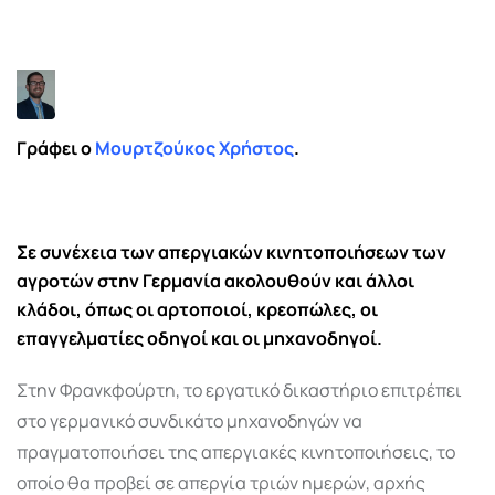
via
Email
Γράφει ο
Μουρτζούκος Χρήστος
.
Σε συνέχεια των απεργιακών κινητοποιήσεων των
αγροτών στην Γερμανία ακολουθούν και άλλοι
κλάδοι, όπως οι αρτοποιοί, κρεοπώλες, οι
επαγγελματίες οδηγοί και οι μηχανοδηγοί.
Στην Φρανκφούρτη, το εργατικό δικαστήριο επιτρέπει
στο γερμανικό συνδικάτο μηχανοδηγών να
πραγματοποιήσει της απεργιακές κινητοποιήσεις, το
οποίο θα προβεί σε απεργία τριών ημερών, αρχής