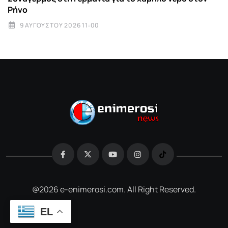
Ρήνο
9 ΑΥΓΟΎΣΤΟΥ 2026 11:00
@2026 e-enimerosi.com. All Right Reserved.
EL