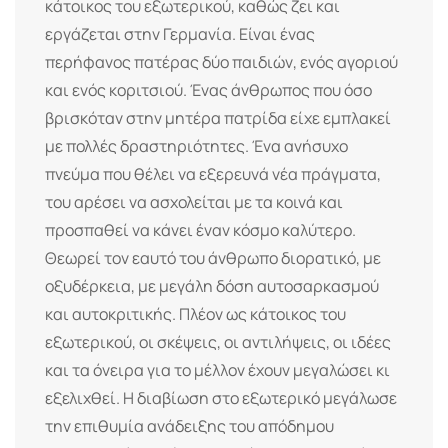
κάτοικος του εξωτερικού, καθώς ζει και
εργάζεται στην Γερμανία. Είναι ένας
περήφανος πατέρας δύο παιδιών, ενός αγοριού
και ενός κοριτσιού. Ένας άνθρωπος που όσο
βρισκόταν στην μητέρα πατρίδα είχε εμπλακεί
με πολλές δραστηριότητες. Ένα ανήσυχο
πνεύμα που θέλει να εξερευνά νέα πράγματα,
του αρέσει να ασχολείται με τα κοινά και
προσπαθεί να κάνει έναν κόσμο καλύτερο.
Θεωρεί τον εαυτό του άνθρωπο διορατικό, με
οξυδέρκεια, με μεγάλη δόση αυτοσαρκασμού
και αυτοκριτικής. Πλέον ως κάτοικος του
εξωτερικού, οι σκέψεις, οι αντιλήψεις, οι ιδέες
και τα όνειρα για το μέλλον έχουν μεγαλώσει κι
εξελιχθεί. Η διαβίωση στο εξωτερικό μεγάλωσε
την επιθυμία ανάδειξης του απόδημου