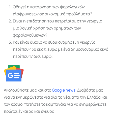
Οδηγεί η κατάργηση των φορολογικών
ελαφρύνσεων σε οικονομικά προβλήματα?
Είναι η επιδότηση του πετρελαίου στην γεωργία
μια λογική χρήση των χρημάτων των
φορολογούμενων?
Και είναι δίκαιο να εξοικονομήσει η γεωργία
περίπου 430 εκατ. ευρώ με ένα δημοσιονομικό κενό
περίπου 17 δισ. ευρώ;
Ακολουθήστε μας και στο
Google
news.
Διαβάστε μας
για να ενημερώνεστε για όλα τα νέα, από την Ελλάδα και
τον κόσμο, πατήστε το καμπανάκι για να ενημερώνεστε
πρώτοι έγκαιρα και έγκυρα.