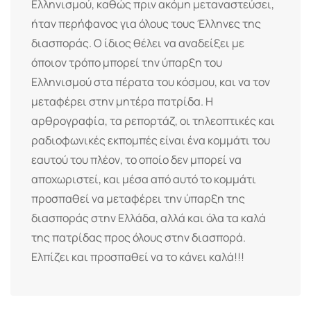
Ελληνισμού, καθώς πριν ακόμη μεταναστεύσει,
ήταν περήφανος για όλους τους Έλληνες της
διασποράς. Ο ίδιος θέλει να αναδείξει με
όποιον τρόπο μπορεί την ύπαρξη του
Ελληνισμού στα πέρατα του κόσμου, και να τον
μεταφέρει στην μητέρα πατρίδα. Η
αρθρογραφία, τα ρεπορτάζ, οι τηλεοπτικές και
ραδιοφωνικές εκπομπές είναι ένα κομμάτι του
εαυτού του πλέον, το οποίο δεν μπορεί να
αποχωριστεί, και μέσα από αυτό το κομμάτι
προσπαθεί να μεταφέρει την ύπαρξη της
διασποράς στην Ελλάδα, αλλά και όλα τα καλά
της πατρίδας προς όλους στην διασπορά.
Ελπίζει και προσπαθεί να το κάνει καλά!!!