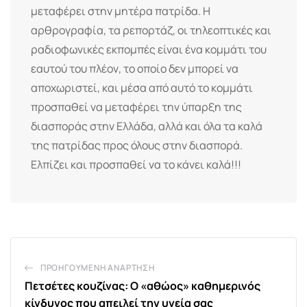
μεταφέρει στην μητέρα πατρίδα. Η
αρθρογραφία, τα ρεπορτάζ, οι τηλεοπτικές και
ραδιοφωνικές εκπομπές είναι ένα κομμάτι του
εαυτού του πλέον, το οποίο δεν μπορεί να
αποχωριστεί, και μέσα από αυτό το κομμάτι
προσπαθεί να μεταφέρει την ύπαρξη της
διασποράς στην Ελλάδα, αλλά και όλα τα καλά
της πατρίδας προς όλους στην διασπορά.
Ελπίζει και προσπαθεί να το κάνει καλά!!!
ΠΡΟΗΓΟΎΜΕΝΗ ΑΝΆΡΤΗΣΗ
Πετσέτες κουζίνας: Ο «αθώος» καθημερινός
κίνδυνος που απειλεί την υγεία σας