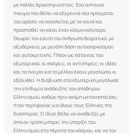
με πολλές δραστηριότητες. Ένα ανήσυχο
πνεύμα που θέλει να εξερευνά νέα πράγματα,
του αρέσει να ασχολείται με τα κοινά και
προσπαθεί να κάνει έναν κόσμο καλύτερο.
Θεωρεί τον εαυτό του άνθρωπο διορατικό, με
οξυδέρκεια, με μεγάλη δόση αυτοσαρκασμού
και αυτοκριτικής. Πλέον ως κάτοικος του
εξωτερικού, οι σκέψεις, οι αντιλήψεις, οι ιδέες
και τα όνειρα για το μέλλον έχουν μεγαλώσει κι
εξελιχθεί. Η διαβίωση στο εξωτερικό μεγάλωσε
την επιθυμία ανάδειξης του απόδημου
Ελληνισμού, καθώς πριν ακόμη μεταναστεύσει,
ήταν περήφανος για όλους τους Έλληνες της
διασποράς. Ο ίδιος θέλει να αναδείξει με
όποιον τρόπο μπορεί την ύπαρξη του
Ελληνισμού στα πέρατα του κόσμου, και να τον