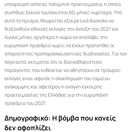
υποχρέωση απαιτεί πολύμηνη προετοιμασία, η οποία
συνήθως ξεκινά τουλάχιστον έξι μήνες νωρίτερα. Υπό
αυτό το πρίσμα, θεωρείται εξαιρετικά δύσκολο να
διεξαχθούν εθνικές εκλογές την άνοιξη του 2027 και
λίγους μήνες αργότερα η χώρα να αναλάβει την
ευρωπαϊκή προεδρία χωρίς να έχουν προηγηθεί οι
απαραίτητες προπαρασκευαστικές διαδικασίες. Για τον
λόγο αυτό, εκτιμάται ότι οι δύο καθοριστικοί
παράγοντες που ενδέχεται να οδηγήσουν σε πρόωρες
εκλογές είναι αφενός η ολοκλήρωση του ταμείου
ανάκαμψης και αφετέρου η ανάγκη έγκαιρης
προετοιμασίας της Ελλάδας για την ευρωπαϊκή
προεδρία του 2027.
Δημογραφικό: Η βόμβα που κανείς
δεν αφοπλίζει