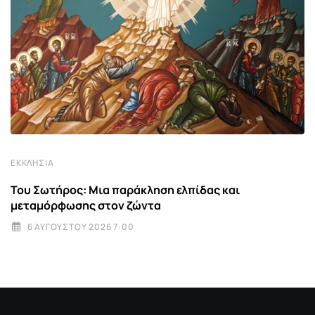
ΕΚΚΛΗΣΊΑ
Του Σωτήρος: Μια παράκληση ελπίδας και
μεταμόρφωσης στον ζώντα
6 ΑΥΓΟΎΣΤΟΥ 2026 7:00