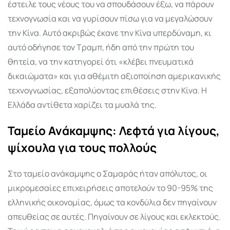
έστειλε τους νέους του να σπουδάσουν έξω, να πάρουν
τεχνογνωσία και να γυρίσουν πίσω για να μεγαλώσουν
την Κίνα. Αυτό ακριβώς έκανε την Κίνα υπερδύναμη, κι
αυτό οδήγησε τον Τραμπ, ήδη από την πρώτη του
θητεία, να την κατηγορεί ότι «κλέβει πνευματικά
δικαιώματα» και για αθέμιτη αξιοποίηση αμερικανικής
τεχνογνωσίας, εξαπολύοντας επιθέσεις στην Κίνα. Η
Ελλάδα αντίθετα χαρίζει τα μυαλά της.
Ταμείο Ανάκαμψης: Λεφτά για λίγους,
ψίχουλα για τους πολλούς
Στο ταμείο ανάκαμψης ο Σαμαράς ήταν απόλυτος, οι
μικρομεσαίες επιχειρήσεις αποτελούν το 90-95% της
ελληνικής οικονομίας, όμως τα κονδύλια δεν πηγαίνουν
απευθείας σε αυτές. Πηγαίνουν σε λίγους και εκλεκτούς.