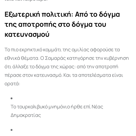
Εξωτερική πολιτική: Από το δόγμα
της αποτροπής στο δόγμα του
κατευνασμού
Το πιο εκρηκτικό κομμάτι της ομιλίας αφορούσε τα
εθνικά θέματα. Ο Σαμαράς κατηγόρησε την κυβέρνηση
ότι άλλαξε το δόγμα της χώρας: από την αποτροπή
πέρασε στον κατευνασμό. Και τα αποτελέσματα είναι
ορατά:
Το τουρκολιβυκό μνημόνιο ήρθε επί Νέας
Δημοκρατίας