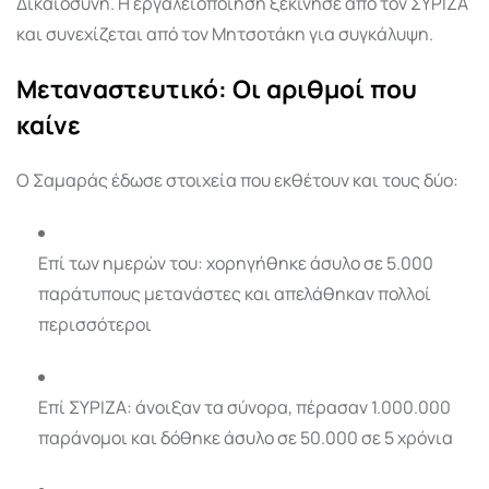
Δικαιοσύνη. Η εργαλειοποίηση ξεκίνησε από τον ΣΥΡΙΖΑ
και συνεχίζεται από τον Μητσοτάκη για συγκάλυψη.
Μεταναστευτικό: Οι αριθμοί που
καίνε
Ο Σαμαράς έδωσε στοιχεία που εκθέτουν και τους δύο:
Επί των ημερών του: χορηγήθηκε άσυλο σε 5.000
παράτυπους μετανάστες και απελάθηκαν πολλοί
περισσότεροι
Επί ΣΥΡΙΖΑ: άνοιξαν τα σύνορα, πέρασαν 1.000.000
παράνομοι και δόθηκε άσυλο σε 50.000 σε 5 χρόνια