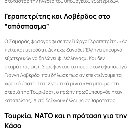
στόχαστρο την ηγεσία του υπουργείου εξωτερικών.
Γεραπετρίτης και Λοβέρδος στο
”απόσπασμα”
Ο Σαμαράς φωτογράφισε τον Γιώργο Γεραπετρίτη: «Ας
πείτε και μειοδότη. Δεν έχω ξαναδεί Έλληνα υπουργό
εξωτερικών να δηλώνει φιλέλληνας». Και δεν
σταμάτησε εκεί. Στρέφοντας τα πυρά στον υφυπουργό
Γιάννη Λοβέρδο, που δήλωσε πως αν επεκτείνουμε τα
χωρικά ύδατα στα 12 ναυτικά μίλια «θα μπούμε στη
στεριά της Τουρκίας», ο πρώην πρωθυπουργός ήταν
καταπέλτης: Αυτά δείχνουν έλλειψη σοβαρότητας.
Τουρκία, ΝΑΤΟ και η πρόταση για την
Κάσο