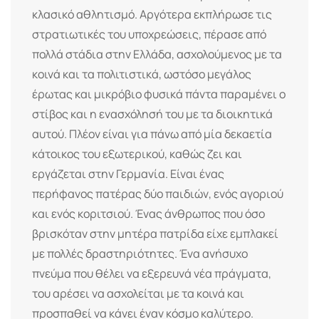
κλασικό αθλητισμό. Αργότερα εκπλήρωσε τις
στρατιωτικές του υποχρεώσεις, πέρασε από
πολλά στάδια στην Ελλάδα, ασχολούμενος με τα
κοινά και τα πολιτιστικά, ωστόσο μεγάλος
έρωτας και μικρόβιο φυσικά πάντα παραμένει ο
στίβος και η ενασχόλησή του με τα διοικητικά
αυτού. Πλέον είναι για πάνω από μία δεκαετία
κάτοικος του εξωτερικού, καθώς ζει και
εργάζεται στην Γερμανία. Είναι ένας
περήφανος πατέρας δύο παιδιών, ενός αγοριού
και ενός κοριτσιού. Ένας άνθρωπος που όσο
βρισκόταν στην μητέρα πατρίδα είχε εμπλακεί
με πολλές δραστηριότητες. Ένα ανήσυχο
πνεύμα που θέλει να εξερευνά νέα πράγματα,
του αρέσει να ασχολείται με τα κοινά και
προσπαθεί να κάνει έναν κόσμο καλύτερο.