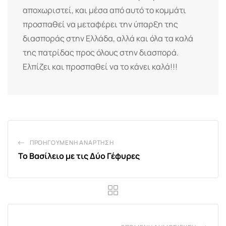
αποχωριστεί, και μέσα από αυτό το κομμάτι
προσπαθεί να μεταφέρει την ύπαρξη της
διασποράς στην Ελλάδα, αλλά και όλα τα καλά
της πατρίδας προς όλους στην διασπορά.
Ελπίζει και προσπαθεί να το κάνει καλά!!!
ΠΡΟΗΓΟΎΜΕΝΗ ΑΝΆΡΤΗΣΗ
Το Βασίλειο με τις Δύο Γέφυρες