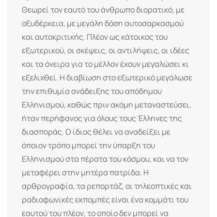
Θεωρεί τον εαυτό του άνθρωπο διορατικό, με
οξυδέρκεια, με μεγάλη δόση αυτοσαρκασμού
και αυτοκριτικής. Πλέον ως κάτοικος του
εξωτερικού, οι σκέψεις, οι αντιλήψεις, οι ιδέες
και τα όνειρα για το μέλλον έχουν μεγαλώσει κι
εξελιχθεί. Η διαβίωση στο εξωτερικό μεγάλωσε
την επιθυμία ανάδειξης του απόδημου
Ελληνισμού, καθώς πριν ακόμη μεταναστεύσει,
ήταν περήφανος για όλους τους Έλληνες της
διασποράς. Ο ίδιος θέλει να αναδείξει με
όποιον τρόπο μπορεί την ύπαρξη του
Ελληνισμού στα πέρατα του κόσμου, και να τον
μεταφέρει στην μητέρα πατρίδα. Η
αρθρογραφία, τα ρεπορτάζ, οι τηλεοπτικές και
ραδιοφωνικές εκπομπές είναι ένα κομμάτι του
εαυτού του πλέον, το οποίο δεν μπορεί να