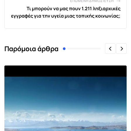
ΕΠΌΜΕΝΗ ΔΗΜΟΣΊΕΥΣΗ
Τι μπορούν να μας πουν 1.211 ληξιαρχικές
εγγραφές για την υγεία μιας τοπικής κοινωνίας;
Παρόμοια άρθρα