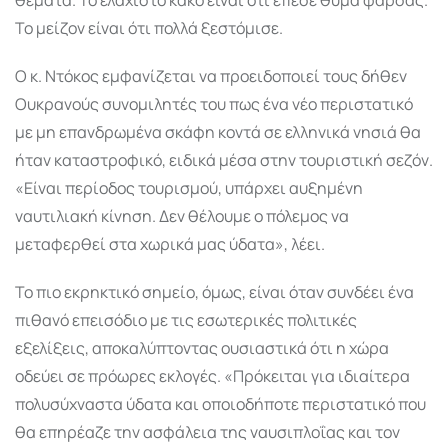
Το μείζον είναι ότι πολλά ξεστόμισε.
Ο κ. Ντόκος εμφανίζεται να προειδοποιεί τους δήθεν
Ουκρανούς συνομιλητές του πως ένα νέο περιστατικό
με μη επανδρωμένα σκάφη κοντά σε ελληνικά νησιά θα
ήταν καταστροφικό, ειδικά μέσα στην τουριστική σεζόν.
«Είναι περίοδος τουρισμού, υπάρχει αυξημένη
ναυτιλιακή κίνηση. Δεν θέλουμε ο πόλεμος να
μεταφερθεί στα χωρικά μας ύδατα», λέει.
Το πιο εκρηκτικό σημείο, όμως, είναι όταν συνδέει ένα
πιθανό επεισόδιο με τις εσωτερικές πολιτικές
εξελίξεις, αποκαλύπτοντας ουσιαστικά ότι η χώρα
οδεύει σε πρόωρες εκλογές. «Πρόκειται για ιδιαίτερα
πολυσύχναστα ύδατα και οποιοδήποτε περιστατικό που
θα επηρέαζε την ασφάλεια της ναυσιπλοΐας και τον