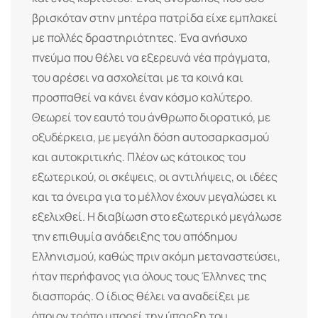
βρισκόταν στην μητέρα πατρίδα είχε εμπλακεί
με πολλές δραστηριότητες. Ένα ανήσυχο
πνεύμα που θέλει να εξερευνά νέα πράγματα,
του αρέσει να ασχολείται με τα κοινά και
προσπαθεί να κάνει έναν κόσμο καλύτερο.
Θεωρεί τον εαυτό του άνθρωπο διορατικό, με
οξυδέρκεια, με μεγάλη δόση αυτοσαρκασμού
και αυτοκριτικής. Πλέον ως κάτοικος του
εξωτερικού, οι σκέψεις, οι αντιλήψεις, οι ιδέες
και τα όνειρα για το μέλλον έχουν μεγαλώσει κι
εξελιχθεί. Η διαβίωση στο εξωτερικό μεγάλωσε
την επιθυμία ανάδειξης του απόδημου
Ελληνισμού, καθώς πριν ακόμη μεταναστεύσει,
ήταν περήφανος για όλους τους Έλληνες της
διασποράς. Ο ίδιος θέλει να αναδείξει με
όποιον τρόπο μπορεί την ύπαρξη του