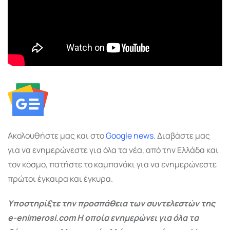
Ακολουθήστε μας και στο
Google
news.
Διαβάστε μας
για να ενημερώνεστε για όλα τα νέα, από την Ελλάδα και
τον κόσμο, πατήστε το καμπανάκι για να ενημερώνεστε
πρώτοι έγκαιρα και έγκυρα.
Υποστηρίξτε την προσπάθεια των συντελεστών της
e-enimerosi.com Η οποία ενημερώνει για όλα τα