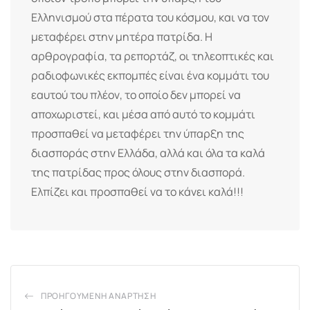
Ελληνισμού στα πέρατα του κόσμου, και να τον
μεταφέρει στην μητέρα πατρίδα. Η
αρθρογραφία, τα ρεπορτάζ, οι τηλεοπτικές και
ραδιοφωνικές εκπομπές είναι ένα κομμάτι του
εαυτού του πλέον, το οποίο δεν μπορεί να
αποχωριστεί, και μέσα από αυτό το κομμάτι
προσπαθεί να μεταφέρει την ύπαρξη της
διασποράς στην Ελλάδα, αλλά και όλα τα καλά
της πατρίδας προς όλους στην διασπορά.
Ελπίζει και προσπαθεί να το κάνει καλά!!!
ΠΡΟΗΓΟΎΜΕΝΗ ΑΝΆΡΤΗΣΗ