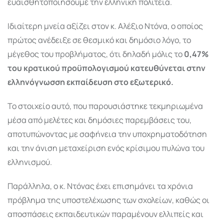
ευαισθητοποιήσουμε την ελληνική πολιτεία.
Ιδιαίτερη μνεία αξίζει στον κ. Αλέξιο Ντόνα, ο οποίος
πρώτος ανέδειξε σε θεσμικό και δημόσιο λόγο, το
μέγεθος του προβλήματος, ότι δηλαδή μόλις το
0,47%
του κρατικού προϋπολογισμού κατευθύνεται στην
ελληνόγνωσση εκπαίδευση στο εξωτερικό.
Το στοιχείο αυτό, που παρουσιάστηκε τεκμηριωμένα
μέσα από μελέτες και δημόσιες παρεμβάσεις του,
αποτυπώνοντας με σαφήνεια την υποχρηματοδότηση
και την άνιση μεταχείριση ενός κρίσιμου πυλώνα του
ελληνισμού.
Παράλληλα, ο κ. Ντόνας έχει επισημάνει τα χρόνια
πρόβλημα της υποστελέχωσης των σχολείων, καθώς οι
αποσπάσεις εκπαιδευτικών παραμένουν ελλιπείς και