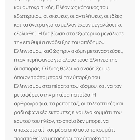
και αυτοκριτικής. Πλέον ως κάτοικος του
εξωτερικού, οι σκέψεις, οι αντιλήψεις, οι ιδέες
και τα όνειρα για το μέλλον έχουν μεγαλώσει κι
εξελιχθεί. Η διαβίωση στο εξωτερικό μεγάλωσε
την επιθυμία ανάδειξης του απόδημου
Ελληνισμού, καθώς πριν ακόμη μεταναστεύσει,
ήταν περήφανος για όλους τους Έλληνες της
διασποράς. Ο ίδιος θέλει να αναδείξει με
όποιον τρόπο μπορεί την ύπαρξη του
Ελληνισμού στα πέρατα του κόσμου, και να τον
μεταφέρει στην μητέρα πατρίδα. Η
αρθρογραφία, τα ρεπορτάζ, οι τηλεοπτικές και
ραδιοφωνικές εκπομπές είναι ένα κομμάτι του
εαυτού του πλέον, το οποίο δεν μπορεί να
αποχωριστεί, και μέσα από αυτό το κομμάτι
προσπαθεί να μεταφέρει την ύπαρξη της