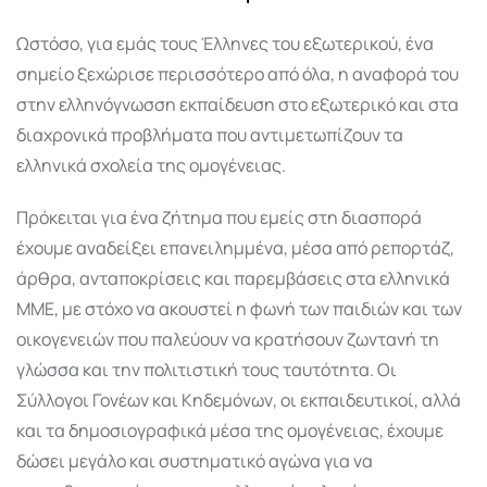
Ωστόσο, για εμάς τους Έλληνες του εξωτερικού, ένα
σημείο ξεχώρισε περισσότερο από όλα, η αναφορά του
στην ελληνόγνωσση εκπαίδευση στο εξωτερικό και στα
διαχρονικά προβλήματα που αντιμετωπίζουν τα
ελληνικά σχολεία της ομογένειας.
Πρόκειται για ένα ζήτημα που εμείς στη διασπορά
έχουμε αναδείξει επανειλημμένα, μέσα από ρεπορτάζ,
άρθρα, ανταποκρίσεις και παρεμβάσεις στα ελληνικά
ΜΜΕ, με στόχο να ακουστεί η φωνή των παιδιών και των
οικογενειών που παλεύουν να κρατήσουν ζωντανή τη
γλώσσα και την πολιτιστική τους ταυτότητα. Οι
Σύλλογοι Γονέων και Κηδεμόνων, οι εκπαιδευτικοί, αλλά
και τα δημοσιογραφικά μέσα της ομογένειας, έχουμε
δώσει μεγάλο και συστηματικό αγώνα για να