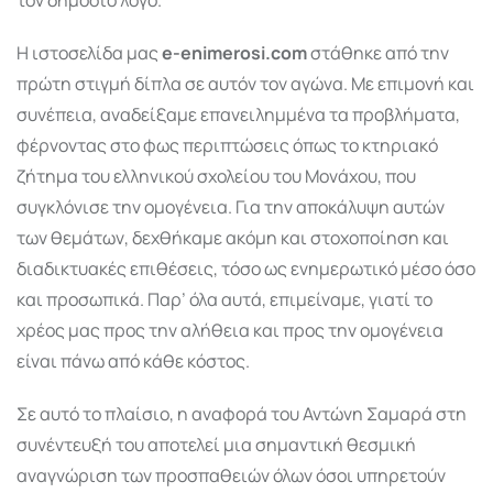
Η ιστοσελίδα μας
e-enimerosi.com
στάθηκε από την
πρώτη στιγμή δίπλα σε αυτόν τον αγώνα. Με επιμονή και
συνέπεια, αναδείξαμε επανειλημμένα τα προβλήματα,
φέρνοντας στο φως περιπτώσεις όπως το κτηριακό
ζήτημα του ελληνικού σχολείου του Μονάχου, που
συγκλόνισε την ομογένεια. Για την αποκάλυψη αυτών
των θεμάτων, δεχθήκαμε ακόμη και στοχοποίηση και
διαδικτυακές επιθέσεις, τόσο ως ενημερωτικό μέσο όσο
και προσωπικά. Παρ’ όλα αυτά, επιμείναμε, γιατί το
χρέος μας προς την αλήθεια και προς την ομογένεια
είναι πάνω από κάθε κόστος.
Σε αυτό το πλαίσιο, η αναφορά του Αντώνη Σαμαρά στη
συνέντευξή του αποτελεί μια σημαντική θεσμική
αναγνώριση των προσπαθειών όλων όσοι υπηρετούν