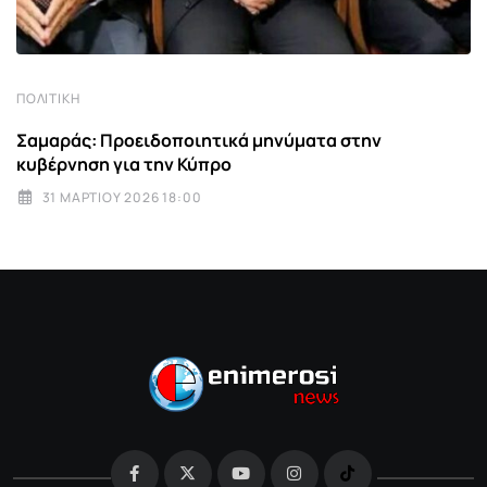
ΠΟΛΙΤΙΚΉ
Σαμαράς: Προειδοποιητικά μηνύματα στην
κυβέρνηση για την Κύπρο
31 ΜΑΡΤΊΟΥ 2026 18:00