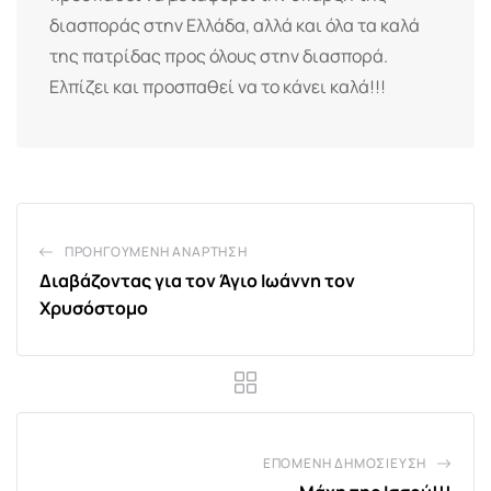
διασποράς στην Ελλάδα, αλλά και όλα τα καλά
της πατρίδας προς όλους στην διασπορά.
Ελπίζει και προσπαθεί να το κάνει καλά!!!
ΠΡΟΗΓΟΎΜΕΝΗ ΑΝΆΡΤΗΣΗ
Διαβάζοντας για τον Άγιο Ιωάννη τον
Χρυσόστομο
ΕΠΌΜΕΝΗ ΔΗΜΟΣΊΕΥΣΗ