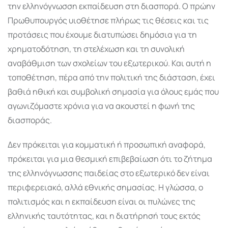
την ελληνόγνωσση εκπαίδευση στη διασπορά. Ο πρώην
Πρωθυπουργός υιοθέτησε πλήρως τις θέσεις και τις
προτάσεις που έχουμε διατυπώσει δημόσια για τη
χρηματοδότηση, τη στελέχωση και τη συνολική
αναβάθμιση των σχολείων του εξωτερικού. Και αυτή η
τοποθέτηση, πέρα από την πολιτική της διάσταση, έχει
βαθιά ηθική και συμβολική σημασία για όλους εμάς που
αγωνιζόμαστε χρόνια για να ακουστεί η φωνή της
διασποράς.
Δεν πρόκειται για κομματική ή προσωπική αναφορά,
πρόκειται για μια θεσμική επιβεβαίωση ότι το ζήτημα
της ελληνόγνωσσης παιδείας στο εξωτερικό δεν είναι
περιφερειακό, αλλά εθνικής σημασίας. Η γλώσσα, ο
πολιτισμός και η εκπαίδευση είναι οι πυλώνες της
ελληνικής ταυτότητας, και η διατήρησή τους εκτός