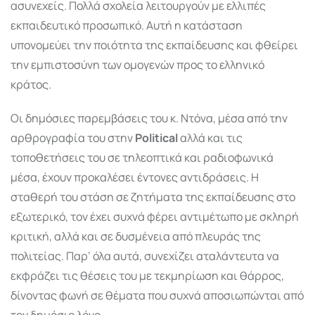
ασυνεχείς. Πολλά σχολεία λειτουργούν με ελλιπές
εκπαιδευτικό προσωπικό. Αυτή η κατάσταση
υπονομεύει την ποιότητα της εκπαίδευσης και φθείρει
την εμπιστοσύνη των ομογενών προς το ελληνικό
κράτος.
Οι δημόσιες παρεμβάσεις του κ. Ντόνα, μέσα από την
αρθρογραφία του στην
Political
αλλά και τις
τοποθετήσεις του σε τηλεοπτικά και ραδιοφωνικά
μέσα, έχουν προκαλέσει έντονες αντιδράσεις. Η
σταθερή του στάση σε ζητήματα της εκπαίδευσης στο
εξωτερικό, τον έχει συχνά φέρει αντιμέτωπο με σκληρή
κριτική, αλλά και σε δυσμένεια από πλευράς της
πολιτείας. Παρ’ όλα αυτά, συνεχίζει αταλάντευτα να
εκφράζει τις θέσεις του με τεκμηρίωση και θάρρος,
δίνοντας φωνή σε θέματα που συχνά αποσιωπώνται από
τον δημόσιο λόγο.