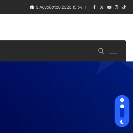
9 Αυγούστου 2026 15:34