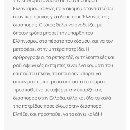
την επιθυμία ανάδειξης του απόδημου
Ελληνισμού, καθώς πριν ακόμη μεταναστεύσει,
ήταν περήφανος για όλους τους Έλληνες της
διασποράς. Ο ίδιος θέλει να αναδείξει με
όποιον τρόπο μπορεί την ύπαρξη του
Ελληνισμού στα πέρατα του κόσμου, και να τον
μεταφέρει στην μητέρα πατρίδα. Η
αρθρογραφία, τα ρεπορτάζ, οι τηλεοπτικές και
ραδιοφωνικές εκπομπές είναι ένα κομμάτι του
εαυτού του πλέον, το οποίο δεν μπορεί να
αποχωριστεί, και μέσα από αυτό το κομμάτι
προσπαθεί να μεταφέρει την ύπαρξη της
διασποράς στην Ελλάδα, αλλά και όλα τα καλά
της πατρίδας προς όλους στην διασπορά.
Ελπίζει και προσπαθεί να το κάνει καλά!!!