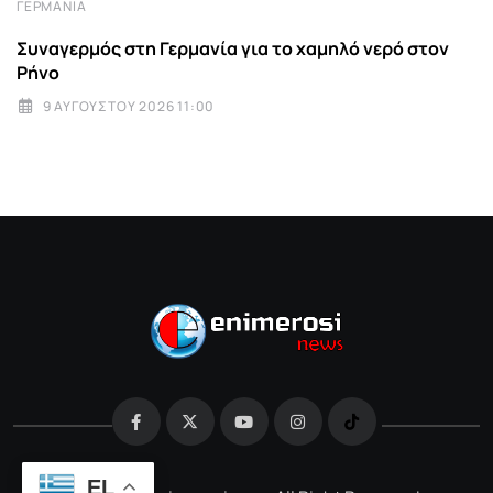
ΓΕΡΜΑΝΊΑ
Συναγερμός στη Γερμανία για το χαμηλό νερό στον
Ρήνο
9 ΑΥΓΟΎΣΤΟΥ 2026 11:00
EL