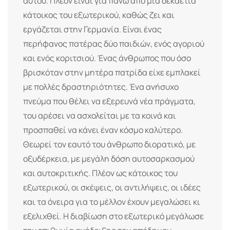
αυτού. Πλέον είναι για πάνω από μία δεκαετία
κάτοικος του εξωτερικού, καθώς ζει και
εργάζεται στην Γερμανία. Είναι ένας
περήφανος πατέρας δύο παιδιών, ενός αγοριού
και ενός κοριτσιού. Ένας άνθρωπος που όσο
βρισκόταν στην μητέρα πατρίδα είχε εμπλακεί
με πολλές δραστηριότητες. Ένα ανήσυχο
πνεύμα που θέλει να εξερευνά νέα πράγματα,
του αρέσει να ασχολείται με τα κοινά και
προσπαθεί να κάνει έναν κόσμο καλύτερο.
Θεωρεί τον εαυτό του άνθρωπο διορατικό, με
οξυδέρκεια, με μεγάλη δόση αυτοσαρκασμού
και αυτοκριτικής. Πλέον ως κάτοικος του
εξωτερικού, οι σκέψεις, οι αντιλήψεις, οι ιδέες
και τα όνειρα για το μέλλον έχουν μεγαλώσει κι
εξελιχθεί. Η διαβίωση στο εξωτερικό μεγάλωσε