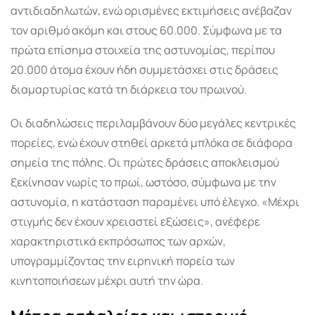
αντιδιαδηλωτών, ενώ ορισμένες εκτιμήσεις ανέβαζαν
τον αριθμό ακόμη και στους 60.000. Σύμφωνα με τα
πρώτα επίσημα στοιχεία της αστυνομίας, περίπου
20.000 άτομα έχουν ήδη συμμετάσχει στις δράσεις
διαμαρτυρίας κατά τη διάρκεια του πρωινού.
Οι διαδηλώσεις περιλαμβάνουν δύο μεγάλες κεντρικές
πορείες, ενώ έχουν στηθεί αρκετά μπλόκα σε διάφορα
σημεία της πόλης. Οι πρώτες δράσεις αποκλεισμού
ξεκίνησαν νωρίς το πρωί, ωστόσο, σύμφωνα με την
αστυνομία, η κατάσταση παραμένει υπό έλεγχο. «Μέχρι
στιγμής δεν έχουν χρειαστεί εξώσεις», ανέφερε
χαρακτηριστικά εκπρόσωπος των αρχών,
υπογραμμίζοντας την ειρηνική πορεία των
κινητοποιήσεων μέχρι αυτή την ώρα.