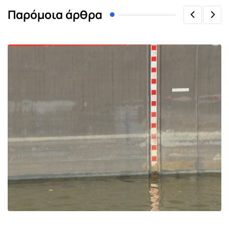
Παρόμοια άρθρα