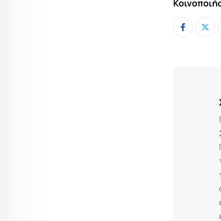
Κοινοποιήσ