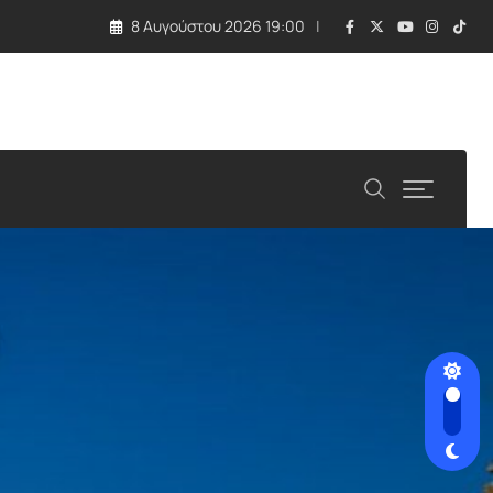
8 Αυγούστου 2026 19:00
ών