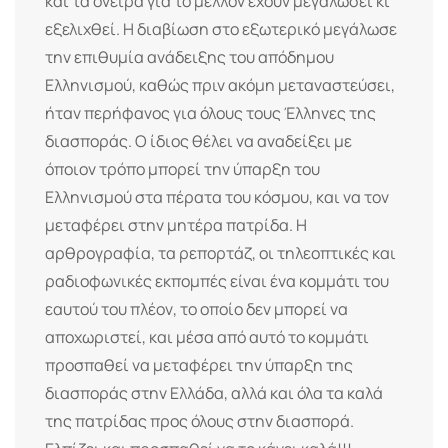
και τα όνειρα για το μέλλον έχουν μεγαλώσει κι
εξελιχθεί. Η διαβίωση στο εξωτερικό μεγάλωσε
την επιθυμία ανάδειξης του απόδημου
Ελληνισμού, καθώς πριν ακόμη μεταναστεύσει,
ήταν περήφανος για όλους τους Έλληνες της
διασποράς. Ο ίδιος θέλει να αναδείξει με
όποιον τρόπο μπορεί την ύπαρξη του
Ελληνισμού στα πέρατα του κόσμου, και να τον
μεταφέρει στην μητέρα πατρίδα. Η
αρθρογραφία, τα ρεπορτάζ, οι τηλεοπτικές και
ραδιοφωνικές εκπομπές είναι ένα κομμάτι του
εαυτού του πλέον, το οποίο δεν μπορεί να
αποχωριστεί, και μέσα από αυτό το κομμάτι
προσπαθεί να μεταφέρει την ύπαρξη της
διασποράς στην Ελλάδα, αλλά και όλα τα καλά
της πατρίδας προς όλους στην διασπορά.