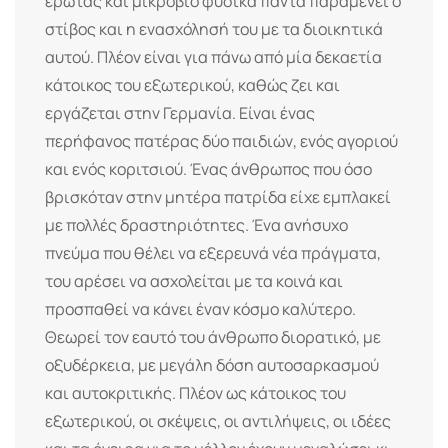
έρωτας και μικρόβιο φυσικά πάντα παραμένει ο
στίβος και η ενασχόλησή του με τα διοικητικά
αυτού. Πλέον είναι για πάνω από μία δεκαετία
κάτοικος του εξωτερικού, καθώς ζει και
εργάζεται στην Γερμανία. Είναι ένας
περήφανος πατέρας δύο παιδιών, ενός αγοριού
και ενός κοριτσιού. Ένας άνθρωπος που όσο
βρισκόταν στην μητέρα πατρίδα είχε εμπλακεί
με πολλές δραστηριότητες. Ένα ανήσυχο
πνεύμα που θέλει να εξερευνά νέα πράγματα,
του αρέσει να ασχολείται με τα κοινά και
προσπαθεί να κάνει έναν κόσμο καλύτερο.
Θεωρεί τον εαυτό του άνθρωπο διορατικό, με
οξυδέρκεια, με μεγάλη δόση αυτοσαρκασμού
και αυτοκριτικής. Πλέον ως κάτοικος του
εξωτερικού, οι σκέψεις, οι αντιλήψεις, οι ιδέες