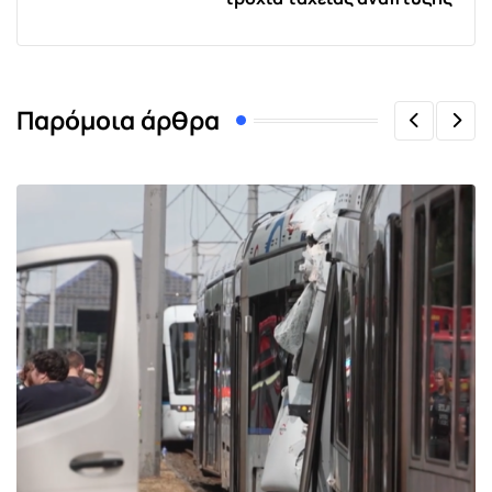
Παρόμοια άρθρα