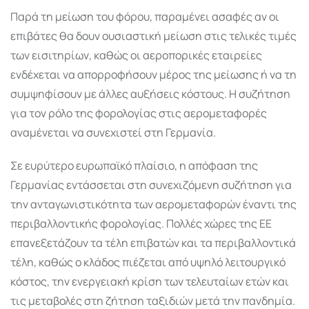
Παρά τη μείωση του φόρου, παραμένει ασαφές αν οι
επιβάτες θα δουν ουσιαστική μείωση στις τελικές τιμές
των εισιτηρίων, καθώς οι αεροπορικές εταιρείες
ενδέχεται να απορροφήσουν μέρος της μείωσης ή να τη
συμψηφίσουν με άλλες αυξήσεις κόστους. Η συζήτηση
για τον ρόλο της φορολογίας στις αερομεταφορές
αναμένεται να συνεχιστεί στη Γερμανία.
Σε ευρύτερο ευρωπαϊκό πλαίσιο, η απόφαση της
Γερμανίας εντάσσεται στη συνεχιζόμενη συζήτηση για
την ανταγωνιστικότητα των αερομεταφορών έναντι της
περιβαλλοντικής φορολογίας. Πολλές χώρες της ΕΕ
επανεξετάζουν τα τέλη επιβατών και τα περιβαλλοντικά
τέλη, καθώς ο κλάδος πιέζεται από υψηλό λειτουργικό
κόστος, την ενεργειακή κρίση των τελευταίων ετών και
τις μεταβολές στη ζήτηση ταξιδιών μετά την πανδημία.