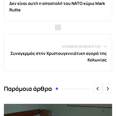
Δεν είναι αυτή η αποστολή του ΝΑΤΟ κύριε Mark
Rutte
ΕΠΌΜΕΝΗ ΔΗΜΟΣΊΕΥΣΗ
Συναγερμός στην Χριστουγεννιάτικη αγορά της
Κολωνίας
Παρόμοια άρθρα