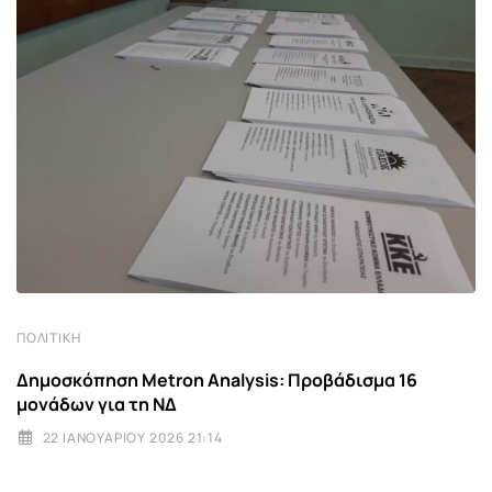
ΠΟΛΙΤΙΚΉ
Δημοσκόπηση Metron Analysis: Προβάδισμα 16
μονάδων για τη ΝΔ
22 ΙΑΝΟΥΑΡΊΟΥ 2026 21:14