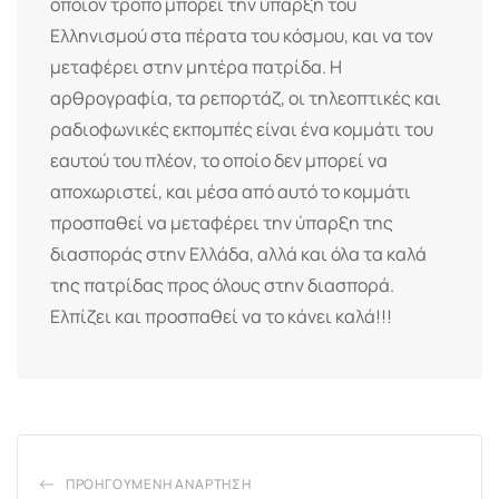
όποιον τρόπο μπορεί την ύπαρξη του
Ελληνισμού στα πέρατα του κόσμου, και να τον
μεταφέρει στην μητέρα πατρίδα. Η
αρθρογραφία, τα ρεπορτάζ, οι τηλεοπτικές και
ραδιοφωνικές εκπομπές είναι ένα κομμάτι του
εαυτού του πλέον, το οποίο δεν μπορεί να
αποχωριστεί, και μέσα από αυτό το κομμάτι
προσπαθεί να μεταφέρει την ύπαρξη της
διασποράς στην Ελλάδα, αλλά και όλα τα καλά
της πατρίδας προς όλους στην διασπορά.
Ελπίζει και προσπαθεί να το κάνει καλά!!!
ΠΡΟΗΓΟΎΜΕΝΗ ΑΝΆΡΤΗΣΗ