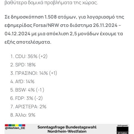
βαθύτερα δομικά προβλήματα της χώρας.
Σε δημοσκόπηση 1.508 ατόμων, για λογαριασμό της
εφημερίδας Forsa/NRW στο διάστημα 26.11.2024 –
04.12.2024 με μια απόκλιση 2,5 μονάδων έχουμε τα
εξής αποτελέσματα.
CDU: 36% (+2)
SPD: 18%
ΠΡΑΣΙΝΟΙ: 14% (+1)
AfD: 14%
BSW: 4% (-1 )
FDP: 3% (-2)
ΑΡΙΣΤΕΡΑ: 2%
Άλλο: 9%