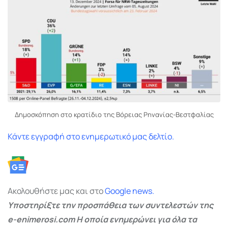
Δημοσκόπηση στο κρατίδιο της Βόρειας Ρηνανίας-Βεστφαλίας
Κάντε εγγραφή στο ενημερωτικό μας δελτίο.
Ακολουθήστε μας και στο
Google
news.
Υποστηρίξτε την προσπάθεια των συντελεστών της
e-enimerosi.com Η οποία ενημερώνει για όλα τα