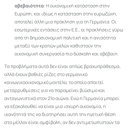
αβεβαιότητα
: Η οικονομική κατάσταση στην
Ευρώπη, και ιδίως η κατάσταση στην ευρωζώνη,
αποτελεί άλλη μια πρόκληση για τη Γερμανία. Οι
εσωτερικές εντάσεις στην Ε.Ε., οι προκλήσεις γύρω
από τη δημοσιονομική πολιτική και η ανισότητα
μεταξύ των κρατών μελών καθιστούν την
οικονομική συνεργασία πιο δύσκολη και αβέβαιη.
Τα προβλήματα αυτά δεν είναι απλώς βραχυπρόθεσμα,
αλλά έχουν βαθιές ρίζες στο γερμανικό
κοινωνικοοικονομικό μοντέλο, το οποίο απαιτεί
μεταρρυθμίσεις για να παραμείνει βιώσιμο και
ανταγωνιστικό στον 21ο αιώνα. Ενώ η Γερμανία μπορεί
να εξακολουθεί να είναι μια ισχυρή οικονομία, η
ικανότητά της να διατηρήσει αυτή την ηγετική θέση
στο μέλλον είναι αμφίβολη, αν δεν αντιμετωπιστούν τα