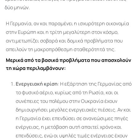
δύο μηνών.
Η Γερμανία, αν και παραμένει η ισχυρότερη οικονομία
στην Ευρώπη και η τρίτη μεγαλύτερη στον κόσμο,
αντιμετωπίζει σοβαρά και δομικά προβλήματα που
απειλούν τη μακροπρόθεσμη σταθερότητά της.
Μερικά από τα βασικά προβλήματα που απασχολούν
τη χώρα περιλαμβάνουν:
Ενεργειακή κρίση
: Η εξάρτηση της Γερμανίας από
το φυσικό αέριο, κυρίως από τη Ρωσία, και οι
συνέπειες του πολέμου στην Ουκρανία έχουν
δημιουργήσει μεγάλες ενεργειακές πιέσεις. Αν και
η Γερμανία έχει επενδύσει σε ανανεώσιμες πηγές
ενέργειας, η μετάβαση αυτή απαιτεί χρόνο και
επενδύσεις, ενώ οι υψηλές τιμές ενέργειας έχουν