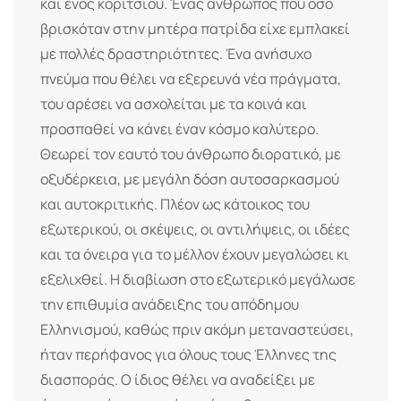
και ενός κοριτσιού. Ένας άνθρωπος που όσο
βρισκόταν στην μητέρα πατρίδα είχε εμπλακεί
με πολλές δραστηριότητες. Ένα ανήσυχο
πνεύμα που θέλει να εξερευνά νέα πράγματα,
του αρέσει να ασχολείται με τα κοινά και
προσπαθεί να κάνει έναν κόσμο καλύτερο.
Θεωρεί τον εαυτό του άνθρωπο διορατικό, με
οξυδέρκεια, με μεγάλη δόση αυτοσαρκασμού
και αυτοκριτικής. Πλέον ως κάτοικος του
εξωτερικού, οι σκέψεις, οι αντιλήψεις, οι ιδέες
και τα όνειρα για το μέλλον έχουν μεγαλώσει κι
εξελιχθεί. Η διαβίωση στο εξωτερικό μεγάλωσε
την επιθυμία ανάδειξης του απόδημου
Ελληνισμού, καθώς πριν ακόμη μεταναστεύσει,
ήταν περήφανος για όλους τους Έλληνες της
διασποράς. Ο ίδιος θέλει να αναδείξει με