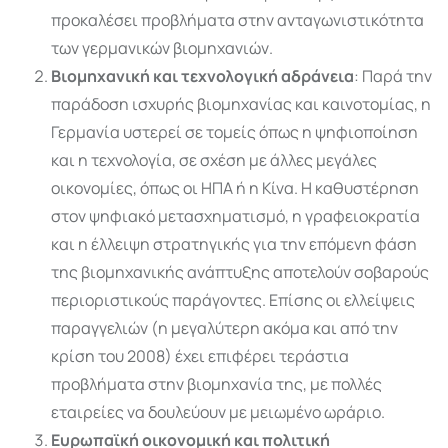
προκαλέσει προβλήματα στην ανταγωνιστικότητα
των γερμανικών βιομηχανιών.
Βιομηχανική και τεχνολογική αδράνεια
: Παρά την
παράδοση ισχυρής βιομηχανίας και καινοτομίας, η
Γερμανία υστερεί σε τομείς όπως η ψηφιοποίηση
και η τεχνολογία, σε σχέση με άλλες μεγάλες
οικονομίες, όπως οι ΗΠΑ ή η Κίνα. Η καθυστέρηση
στον ψηφιακό μετασχηματισμό, η γραφειοκρατία
και η έλλειψη στρατηγικής για την επόμενη φάση
της βιομηχανικής ανάπτυξης αποτελούν σοβαρούς
περιοριστικούς παράγοντες. Επίσης οι ελλείψεις
παραγγελιών (η μεγαλύτερη ακόμα και από την
κρίση του 2008) έχει επιφέρει τεράστια
προβλήματα στην βιομηχανία της, με πολλές
εταιρείες να δουλεύουν με μειωμένο ωράριο.
Ευρωπαϊκή οικονομική και πολιτική