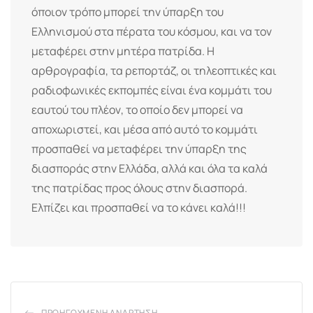
όποιον τρόπο μπορεί την ύπαρξη του
Ελληνισμού στα πέρατα του κόσμου, και να τον
μεταφέρει στην μητέρα πατρίδα. Η
αρθρογραφία, τα ρεπορτάζ, οι τηλεοπτικές και
ραδιοφωνικές εκπομπές είναι ένα κομμάτι του
εαυτού του πλέον, το οποίο δεν μπορεί να
αποχωριστεί, και μέσα από αυτό το κομμάτι
προσπαθεί να μεταφέρει την ύπαρξη της
διασποράς στην Ελλάδα, αλλά και όλα τα καλά
της πατρίδας προς όλους στην διασπορά.
Ελπίζει και προσπαθεί να το κάνει καλά!!!
ΠΡΟΗΓΟΎΜΕΝΗ ΑΝΆΡΤΗΣΗ