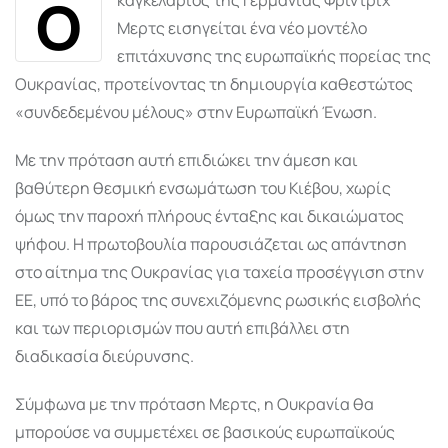
Ο
Μερτς
εισηγείται ένα νέο μοντέλο
επιτάχυνσης της ευρωπαϊκής πορείας της
Ουκρανίας, προτείνοντας τη δημιουργία καθεστώτος
«συνδεδεμένου μέλους» στην
Ευρωπαϊκή Ένωση
.
Με την πρόταση αυτή επιδιώκει την άμεση και
βαθύτερη θεσμική ενσωμάτωση του Κιέβου, χωρίς
όμως την παροχή πλήρους ένταξης και δικαιώματος
ψήφου. Η πρωτοβουλία παρουσιάζεται ως απάντηση
στο αίτημα της Ουκρανίας για ταχεία προσέγγιση στην
ΕΕ, υπό το βάρος της συνεχιζόμενης ρωσικής εισβολής
και των περιορισμών που αυτή επιβάλλει στη
διαδικασία διεύρυνσης.
Σύμφωνα με την πρόταση Μερτς, η Ουκρανία θα
μπορούσε να συμμετέχει σε βασικούς ευρωπαϊκούς