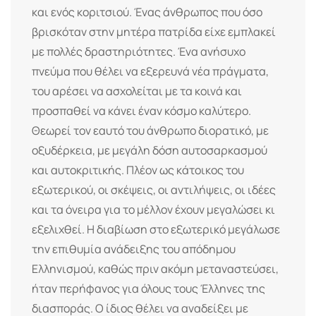
και ενός κοριτσιού. Ένας άνθρωπος που όσο
βρισκόταν στην μητέρα πατρίδα είχε εμπλακεί
με πολλές δραστηριότητες. Ένα ανήσυχο
πνεύμα που θέλει να εξερευνά νέα πράγματα,
του αρέσει να ασχολείται με τα κοινά και
προσπαθεί να κάνει έναν κόσμο καλύτερο.
Θεωρεί τον εαυτό του άνθρωπο διορατικό, με
οξυδέρκεια, με μεγάλη δόση αυτοσαρκασμού
και αυτοκριτικής. Πλέον ως κάτοικος του
εξωτερικού, οι σκέψεις, οι αντιλήψεις, οι ιδέες
και τα όνειρα για το μέλλον έχουν μεγαλώσει κι
εξελιχθεί. Η διαβίωση στο εξωτερικό μεγάλωσε
την επιθυμία ανάδειξης του απόδημου
Ελληνισμού, καθώς πριν ακόμη μεταναστεύσει,
ήταν περήφανος για όλους τους Έλληνες της
διασποράς. Ο ίδιος θέλει να αναδείξει με