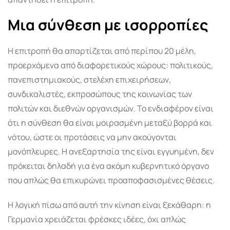
Μια σύνθεση με ισορροπίες
Η επιτροπή θα απαρτίζεται από περίπου 20 μέλη,
προερχόμενα από διαφορετικούς χώρους: πολιτικούς,
πανεπιστημιακούς, στελέχη επιχειρήσεων,
συνδικαλιστές, εκπροσώπους της κοινωνίας των
πολιτών και διεθνών οργανισμών. Το ενδιαφέρον είναι
ότι η σύνθεση θα είναι μοιρασμένη μεταξύ βορρά και
νότου, ώστε οι προτάσεις να μην ακούγονται
μονόπλευρες. Η ανεξαρτησία της είναι εγγυημένη, δεν
πρόκειται δηλαδή για ένα ακόμη κυβερνητικό όργανο
που απλώς θα επικυρώνει προαποφασισμένες θέσεις.
Η λογική πίσω από αυτή την κίνηση είναι ξεκάθαρη: η
Γερμανία χρειάζεται φρέσκες ιδέες, όχι απλώς