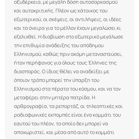
οξυδέρκεια, με μεγάλη δόση αυτοσαρκασμού
και αυτοκριτικής. Πλέον ως κάτοικος του
εξωτερικού, οι σκέψεις, οι αντιλήψεις, οι ιδέες
και τα όνειρα για το μέλλον έχουν μεγαλώσει κι
εξελιχθεί. Η διαβίωση στο εξωτερικό μεγάλωσε
την επιθυμία ανάδειξης του απόδημου
Ελληνισμού, καθώς πριν ακόμη μεταναστεύσει,
ήταν περήφανος για όλους τους Έλληνες της
διασποράς. Ο ίδιος θέλει να αναδείξει με
όποιον τρόπο μπορεί την ύπαρξη του
Ελληνισμού στα πέρατα του κόσμου, και να τον
μεταφέρει στην μητέρα πατρίδα. Η
αρθρογραφία, τα ρεπορτάζ, οι τηλεοπτικές και
ραδιοφωνικές εκπομπές είναι ένα κομμάτι του
εαυτού του πλέον, το οποίο δεν μπορεί να
αποχωριστεί, και μέσα από αυτό το κομμάτι