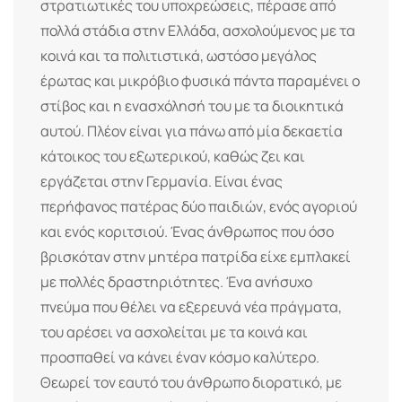
στρατιωτικές του υποχρεώσεις, πέρασε από
πολλά στάδια στην Ελλάδα, ασχολούμενος με τα
κοινά και τα πολιτιστικά, ωστόσο μεγάλος
έρωτας και μικρόβιο φυσικά πάντα παραμένει ο
στίβος και η ενασχόλησή του με τα διοικητικά
αυτού. Πλέον είναι για πάνω από μία δεκαετία
κάτοικος του εξωτερικού, καθώς ζει και
εργάζεται στην Γερμανία. Είναι ένας
περήφανος πατέρας δύο παιδιών, ενός αγοριού
και ενός κοριτσιού. Ένας άνθρωπος που όσο
βρισκόταν στην μητέρα πατρίδα είχε εμπλακεί
με πολλές δραστηριότητες. Ένα ανήσυχο
πνεύμα που θέλει να εξερευνά νέα πράγματα,
του αρέσει να ασχολείται με τα κοινά και
προσπαθεί να κάνει έναν κόσμο καλύτερο.
Θεωρεί τον εαυτό του άνθρωπο διορατικό, με