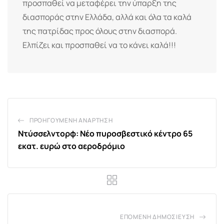
προσπαθεί να μεταφέρει την ύπαρξη της
διασποράς στην Ελλάδα, αλλά και όλα τα καλά
της πατρίδας προς όλους στην διασπορά.
Ελπίζει και προσπαθεί να το κάνει καλά!!!
ΠΡΟΗΓΟΎΜΕΝΗ ΑΝΆΡΤΗΣΗ
Ντύσσελντορφ: Νέο πυροσβεστικό κέντρο 65
εκατ. ευρώ στο αεροδρόμιο
ΕΠΌΜΕΝΗ ΔΗΜΟΣΊΕΥΣΗ