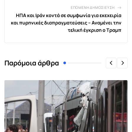
ΕΠΌΜΕΝΗ ΔΗΜΟΣΊΕΥΣΗ
ΗΠΑ και Ιράν κοντά σε συμφωνία για εκεχειρία
και πυρηνικές διαπραγματεύσεις – Αναμένει την
τελική έγκριση ο Τραμπ
Παρόμοια άρθρα