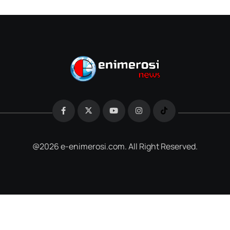
@2026 e-enimerosi.com. All Right Reserved.