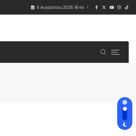
6 Αυγούστου 2026 18:44