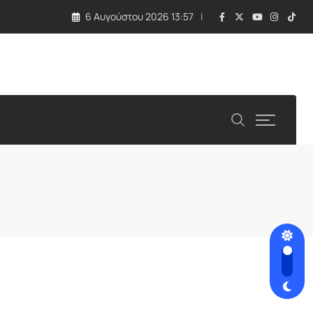
6 Αυγούστου 2026 13:57