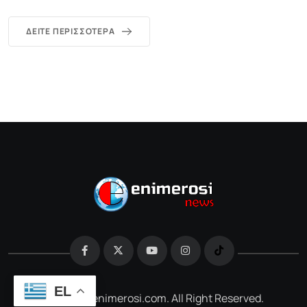
ΔΕΊΤΕ ΠΕΡΙΣΣΌΤΕΡΑ
EL
@2026 e-enimerosi.com. All Right Reserved.