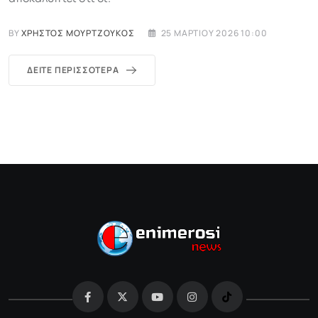
BY
ΧΡΉΣΤΟΣ ΜΟΥΡΤΖΟΎΚΟΣ
25 ΜΑΡΤΊΟΥ 2026 10:00
ΔΕΊΤΕ ΠΕΡΙΣΣΌΤΕΡΑ