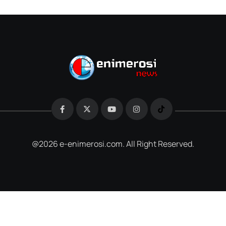
@2026 e-enimerosi.com. All Right Reserved.