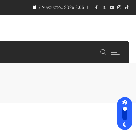
7 Αυγούστου 2026 8:05