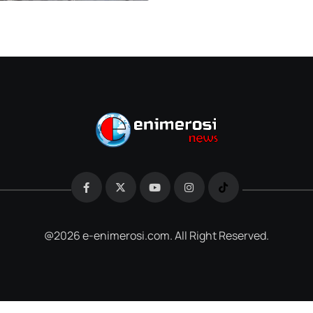
@2026 e-enimerosi.com. All Right Reserved.