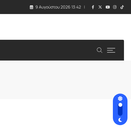
9 Αυγούστου 2026 13:42