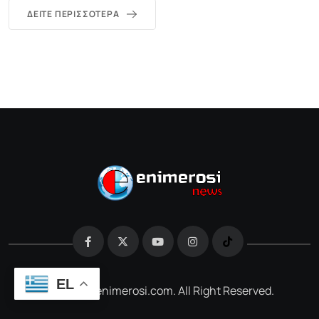
ΔΕΊΤΕ ΠΕΡΙΣΣΌΤΕΡΑ
EL
@2026 e-enimerosi.com. All Right Reserved.