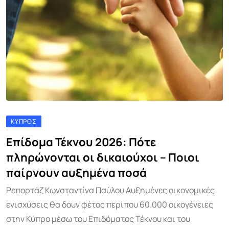
ΚΎΠΡΟΣ
Επίδομα Τέκνου 2026: Πότε
πληρώνονται οι δικαιούχοι – Ποιοι
παίρνουν αυξημένα ποσά
Ρεπορτάζ Κωνσταντίνα Παύλου Αυξημένες οικονομικές
ενισχύσεις θα δουν φέτος περίπου 60.000 οικογένειες
στην Κύπρο μέσω του Επιδόματος Τέκνου και του