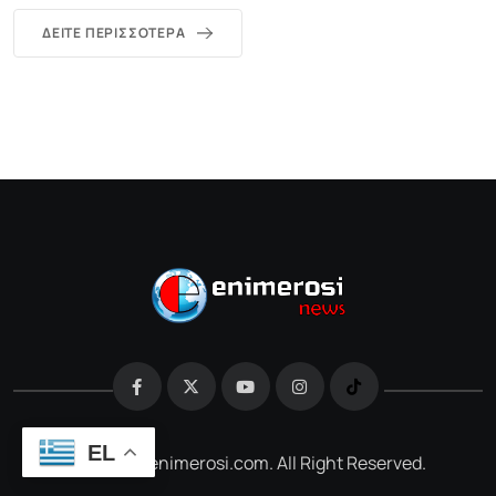
ΔΕΊΤΕ ΠΕΡΙΣΣΌΤΕΡΑ
EL
@2026 e-enimerosi.com. All Right Reserved.