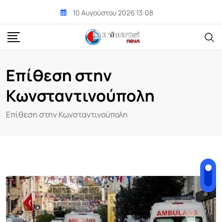
Skip
10 Αυγούστου 2026 13:08
to
content
Επίθεση στην
Κωνσταντινούπολη
Επίθεση στην Κωνσταντινούπολη