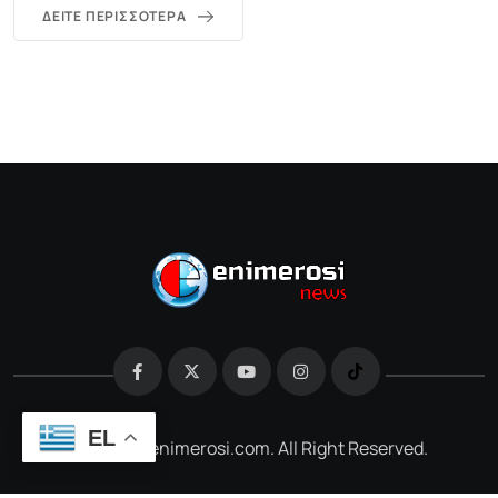
ΔΕΊΤΕ ΠΕΡΙΣΣΌΤΕΡΑ
EL
@2026 e-enimerosi.com. All Right Reserved.